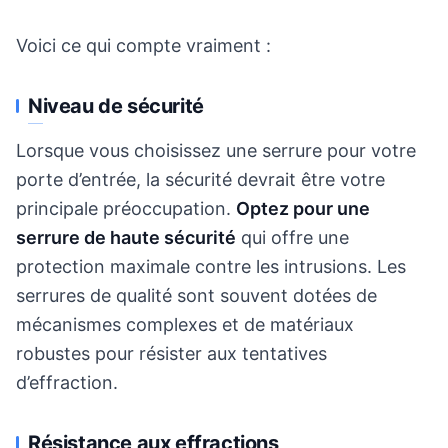
Voici ce qui compte vraiment :
Niveau de sécurité
Lorsque vous choisissez une serrure pour votre
porte d’entrée, la sécurité devrait être votre
principale préoccupation.
Optez pour une
serrure de haute sécurité
qui offre une
protection maximale contre les intrusions. Les
serrures de qualité sont souvent dotées de
mécanismes complexes et de matériaux
robustes pour résister aux tentatives
d’effraction.
Résistance aux effractions