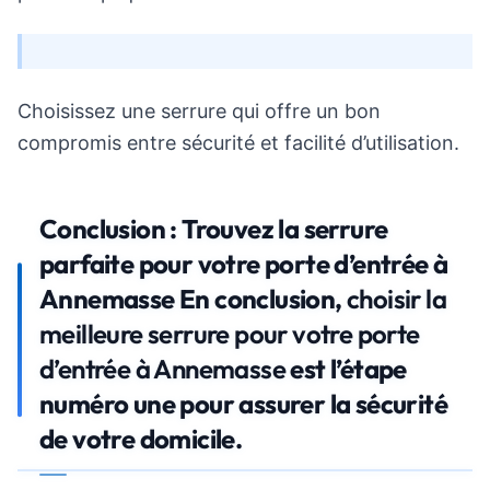
Choisissez une serrure qui offre un bon
compromis entre sécurité et facilité d’utilisation.
Conclusion : Trouvez la serrure
parfaite pour votre porte d’entrée à
Annemasse En conclusion,
choisir la
meilleure serrure pour votre porte
d’entrée à Annemasse
est l’étape
numéro une pour assurer la sécurité
de votre domicile.