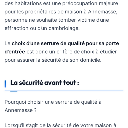
des habitations est une préoccupation majeure
pour les propriétaires de maison à Annemasse,
personne ne souhaite tomber victime d’une
effraction ou d’un cambriolage.
Le
choix d’une serrure de qualité pour sa porte
d’entrée
est donc un critère de choix à étudier
pour assurer la sécurité de son domicile.
La sécurité avant tout :
Pourquoi choisir une serrure de qualité à
Annemasse ?
Lorsqu’il s’agit de la sécurité de votre maison à