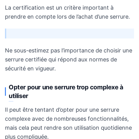
La certification est un critère important à
prendre en compte lors de l’achat d’une serrure.
Ne sous-estimez pas l’importance de choisir une
serrure certifiée qui répond aux normes de
sécurité en vigueur.
Opter pour une serrure trop complexe à
utiliser
Il peut être tentant d’opter pour une serrure
complexe avec de nombreuses fonctionnalités,
mais cela peut rendre son utilisation quotidienne
plus compliquée.