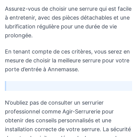
Assurez-vous de choisir une serrure qui est facile
à entretenir, avec des pièces détachables et une
lubrification régulière pour une durée de vie
prolongée.
En tenant compte de ces critères, vous serez en
mesure de choisir la meilleure serrure pour votre
porte d’entrée à Annemasse.
N’oubliez pas de consulter un serrurier
professionnel comme Agir-Serrurerie pour
obtenir des conseils personnalisés et une
installation correcte de votre serrure. La sécurité