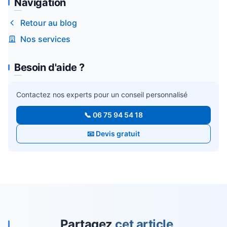
Navigation
Retour au blog
Nos services
Besoin d'aide ?
Contactez nos experts pour un conseil personnalisé
📞 06 75 94 54 18
📧 Devis gratuit
Partagez
cet article