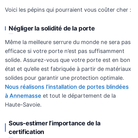
Voici les pépins qui pourraient vous coûter cher :
Négliger la solidité de la porte
Même la meilleure serrure du monde ne sera pas
efficace si votre porte n’est pas suffisamment
solide. Assurez-vous que votre porte est en bon
état et qu’elle est fabriquée à partir de matériaux
solides pour garantir une protection optimale.
Nous réalisons l’installation de portes blindées
à Annemasse
et tout le département de la
Haute-Savoie.
Sous-estimer l’importance de la
certification