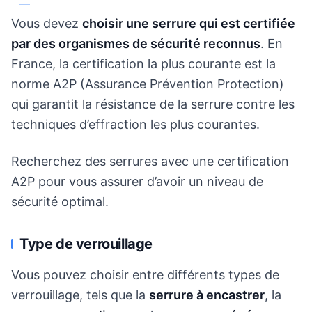
Vous devez
choisir une serrure qui est certifiée
par des organismes de sécurité reconnus
. En
France, la certification la plus courante est la
norme A2P (Assurance Prévention Protection)
qui garantit la résistance de la serrure contre les
techniques d’effraction les plus courantes.
Recherchez des serrures avec une certification
A2P pour vous assurer d’avoir un niveau de
sécurité optimal.
Type de verrouillage
Vous pouvez choisir entre différents types de
verrouillage, tels que la
serrure à encastrer
, la