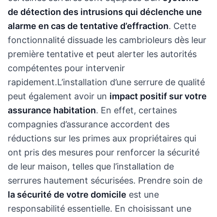
de détection des intrusions qui déclenche une
alarme en cas de tentative d’effraction
. Cette
fonctionnalité dissuade les cambrioleurs dès leur
première tentative et peut alerter les autorités
compétentes pour intervenir
rapidement.L’installation d’une serrure de qualité
peut également avoir un
impact positif sur votre
assurance habitation
. En effet, certaines
compagnies d’assurance accordent des
réductions sur les primes aux propriétaires qui
ont pris des mesures pour renforcer la sécurité
de leur maison, telles que l’installation de
serrures hautement sécurisées. Prendre soin de
la sécurité de votre domicile
est une
responsabilité essentielle. En choisissant une