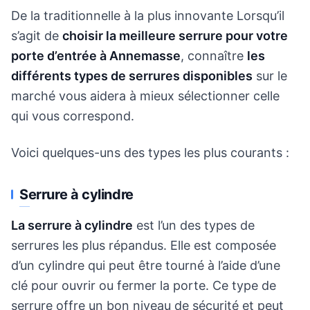
De la traditionnelle à la plus innovante Lorsqu’il
s’agit de
choisir la meilleure serrure pour votre
porte d’entrée à Annemasse
, connaître
les
différents types de serrures disponibles
sur le
marché vous aidera à mieux sélectionner celle
qui vous correspond.
Voici quelques-uns des types les plus courants :
Serrure à cylindre
La serrure à cylindre
est l’un des types de
serrures les plus répandus. Elle est composée
d’un cylindre qui peut être tourné à l’aide d’une
clé pour ouvrir ou fermer la porte. Ce type de
serrure offre un bon niveau de sécurité et peut