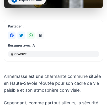
Partager :
Résumer avec IA :
🤖 ChatGPT
Annemasse est une charmante commune située
en Haute-Savoie réputée pour son cadre de vie
paisible et son atmosphère conviviale.
Cependant, comme partout ailleurs, la sécurité