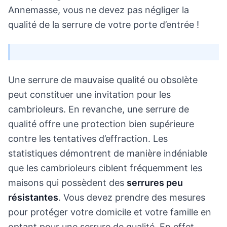
Annemasse, vous ne devez pas négliger la
qualité de la serrure de votre porte d’entrée !
Une serrure de mauvaise qualité ou obsolète
peut constituer une invitation pour les
cambrioleurs. En revanche, une serrure de
qualité offre une protection bien supérieure
contre les tentatives d’effraction. Les
statistiques démontrent de manière indéniable
que les cambrioleurs ciblent fréquemment les
maisons qui possèdent des
serrures peu
résistantes
. Vous devez prendre des mesures
pour protéger votre domicile et votre famille en
optant pour une serrure de qualité. En effet,