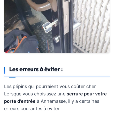
Les erreurs à éviter :
Les pépins qui pourraient vous coûter cher
Lorsque vous choisissez une
serrure pour votre
porte d’entrée
à Annemasse, il y a certaines
erreurs courantes à éviter.