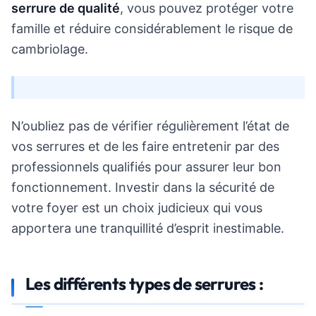
serrure de qualité
, vous pouvez protéger votre
famille et réduire considérablement le risque de
cambriolage.
N’oubliez pas de vérifier régulièrement l’état de
vos serrures et de les faire entretenir par des
professionnels qualifiés pour assurer leur bon
fonctionnement. Investir dans la sécurité de
votre foyer est un choix judicieux qui vous
apportera une tranquillité d’esprit inestimable.
Les différents types de serrures :