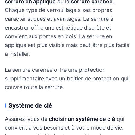
serrure en applique
ou la
serrure carénée
.
Chaque type de verrouillage a ses propres
caractéristiques et avantages. La serrure à
encastrer offre une esthétique discrète et
convient aux portes en bois. La serrure en
applique est plus visible mais peut être plus facile
à installer.
La serrure carénée offre une protection
supplémentaire avec un boîtier de protection qui
couvre toute la serrure.
Système de clé
Assurez-vous de
choisir un système de clé
qui
convient à vos besoins et à votre mode de vie.