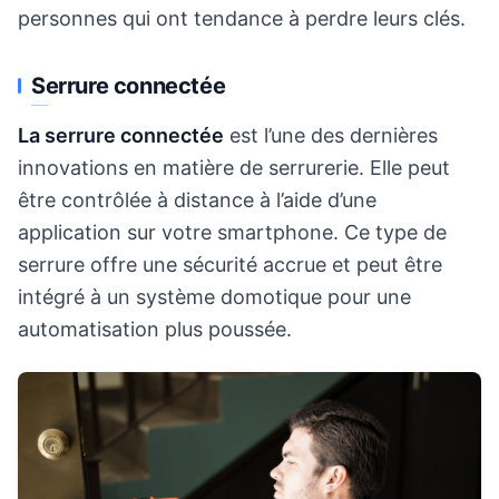
personnes qui ont tendance à perdre leurs clés.
Serrure connectée
La serrure connectée
est l’une des dernières
innovations en matière de serrurerie. Elle peut
être contrôlée à distance à l’aide d’une
application sur votre smartphone. Ce type de
serrure offre une sécurité accrue et peut être
intégré à un système domotique pour une
automatisation plus poussée.