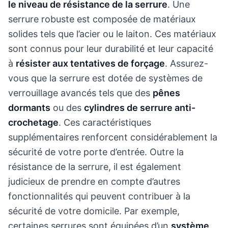
le niveau de résistance de la serrure
. Une
serrure robuste est composée de matériaux
solides tels que l’acier ou le laiton. Ces matériaux
sont connus pour leur durabilité et leur capacité
à
résister aux tentatives de forçage
. Assurez-
vous que la serrure est dotée de systèmes de
verrouillage avancés tels que des
pênes
dormants
ou des
cylindres de serrure anti-
crochetage
. Ces caractéristiques
supplémentaires renforcent considérablement la
sécurité de votre porte d’entrée. Outre la
résistance de la serrure, il est également
judicieux de prendre en compte d’autres
fonctionnalités qui peuvent contribuer à la
sécurité de votre domicile. Par exemple,
certaines serrures sont équipées d’un
système