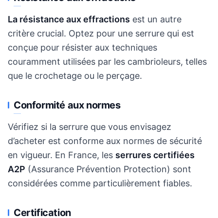
La résistance aux effractions
est un autre
critère crucial. Optez pour une serrure qui est
conçue pour résister aux techniques
couramment utilisées par les cambrioleurs, telles
que le crochetage ou le perçage.
Conformité aux normes
Vérifiez si la serrure que vous envisagez
d’acheter est conforme aux normes de sécurité
en vigueur. En France, les
serrures certifiées
A2P
(Assurance Prévention Protection) sont
considérées comme particulièrement fiables.
Certification