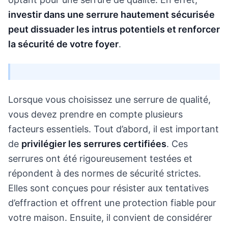
investir dans une serrure hautement sécurisée
peut dissuader les intrus potentiels et renforcer
la sécurité de votre foyer
.
Lorsque vous choisissez une serrure de qualité,
vous devez prendre en compte plusieurs
facteurs essentiels. Tout d’abord, il est important
de
privilégier les serrures certifiées
. Ces
serrures ont été rigoureusement testées et
répondent à des normes de sécurité strictes.
Elles sont conçues pour résister aux tentatives
d’effraction et offrent une protection fiable pour
votre maison. Ensuite, il convient de considérer