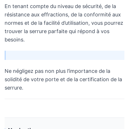
En tenant compte du niveau de sécurité, de la
résistance aux effractions, de la conformité aux
normes et de la facilité d’utilisation, vous pourrez
trouver la serrure parfaite qui répond à vos
besoins.
Ne négligez pas non plus l’importance de la
solidité de votre porte et de la certification de la
serrure.