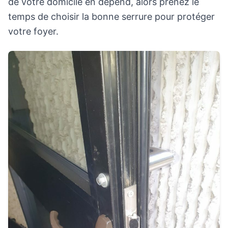
de votre domicile en dépend, alors prenez le
temps de choisir la bonne serrure pour protéger
votre foyer.