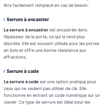
être facilement remplacé en cas de besoin.
Serrure à encastrer
La serrure à encastrer
est encastrée dans
l’épaisseur de la porte, ce qui la rend plus
discrète. Elle est souvent utilisée pour les portes
en bois et offre une bonne résistance aux
effractions.
Serrure à code
La serrure à code
est une option pratique pour
ceux qui ne veulent pas utiliser de clé. Elle
fonctionne en entrant un code numérique sur un
clavier. Ce type de serrure est idéal pour les