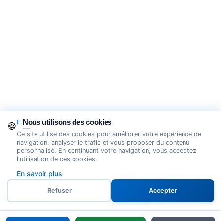
Nous utilisons des cookies
🍪
Ce site utilise des cookies pour améliorer votre expérience de
navigation, analyser le trafic et vous proposer du contenu
personnalisé. En continuant votre navigation, vous acceptez
l'utilisation de ces cookies.
En savoir plus
Refuser
Accepter