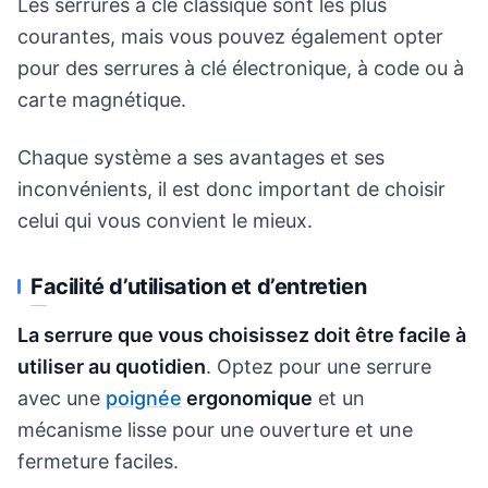
Les serrures à clé classique sont les plus
courantes, mais vous pouvez également opter
pour des serrures à clé électronique, à code ou à
carte magnétique.
Chaque système a ses avantages et ses
inconvénients, il est donc important de choisir
celui qui vous convient le mieux.
Facilité d’utilisation et d’entretien
La serrure que vous choisissez doit être facile à
utiliser au quotidien
. Optez pour une serrure
avec une
poignée
ergonomique
et un
mécanisme lisse pour une ouverture et une
fermeture faciles.