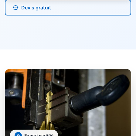
Devis gratuit
Expert certifié