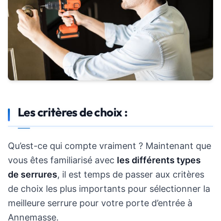
Les critères de choix :
Qu’est-ce qui compte vraiment ? Maintenant que
vous êtes familiarisé avec
les différents types
de serrures
, il est temps de passer aux critères
de choix les plus importants pour sélectionner la
meilleure serrure pour votre porte d’entrée à
Annemasse.