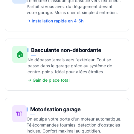
Le modèle classique qui bascule vers l'extérieur.
Parfait si vous avez du dégagement devant
votre garage. Moins cher et simple d'entretien.
→ Installation rapide en 4-6h
Basculante non-débordante
🏠
Ne dépasse jamais vers l'extérieur. Tout se
passe dans le garage grâce au système de
contre-poids. Idéal pour allées étroites.
→ Gain de place total
Motorisation garage
🔌
On équipe votre porte d'un moteur automatique.
Télécommandes fournies, détection d'obstacles
incluse. Confort maximal au quotidien.