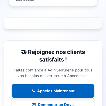
🤝 Rejoignez nos clients
satisfaits !
Faites confiance à Agir-Serrurerie pour tous
vos besoins de serrurerie à
Annemasse
.
📞
Appelez Maintenant
✉️
Demander un Devis