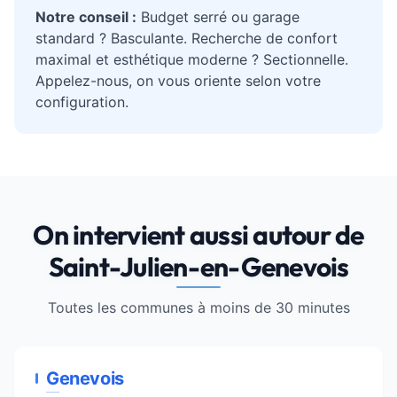
Notre conseil :
Budget serré ou garage
standard ? Basculante. Recherche de confort
maximal et esthétique moderne ? Sectionnelle.
Appelez-nous, on vous oriente selon votre
configuration.
On intervient aussi autour de
Saint-Julien-en-Genevois
Toutes les communes à moins de 30 minutes
Genevois