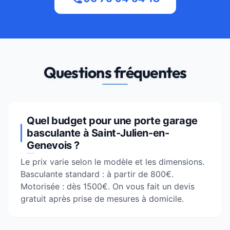
Questions fréquentes
Quel budget pour une porte garage
basculante à Saint-Julien-en-
Genevois ?
Le prix varie selon le modèle et les dimensions.
Basculante standard : à partir de 800€.
Motorisée : dès 1500€. On vous fait un devis
gratuit après prise de mesures à domicile.