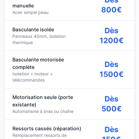
manuelle
800€
Acier simple peau
Dès
Basculante isolée
Panneaux 40mm, isolation
1200€
thermique
Basculante motorisée
Dès
complète
1500€
Isolation + moteur +
télécommandes
Motorisation seule (porte
Dès
existante)
500€
Automatisme à bras ou chaîne
Dès
Ressorts cassés (réparation)
Remplacement ressorts de