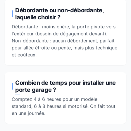
Débordante ou non-débordante,
laquelle choisir ?
Débordante : moins chère, la porte pivote vers
l'extérieur (besoin de dégagement devant).
Non-débordante : aucun débordement, parfait
pour allée étroite ou pente, mais plus technique
et coûteux.
Combien de temps pour installer une
porte garage ?
Comptez 4 à 6 heures pour un modèle
standard, 6 à 8 heures si motorisé. On fait tout
en une journée.