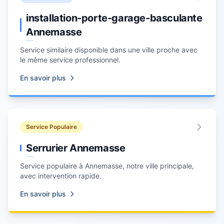
installation-porte-garage-basculante
Annemasse
Service similaire disponible dans une ville proche avec
le même service professionnel.
En savoir plus
Service Populaire
Serrurier Annemasse
Service populaire à
Annemasse
, notre ville principale,
avec intervention rapide.
En savoir plus