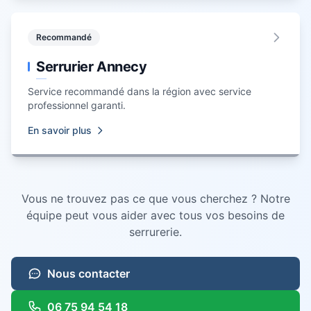
Recommandé
Serrurier Annecy
Service recommandé dans la région avec service
professionnel garanti.
En savoir plus
Vous ne trouvez pas ce que vous cherchez ? Notre
équipe peut vous aider avec tous vos besoins de
serrurerie.
Nous contacter
06 75 94 54 18