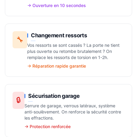
→ Ouverture en 10 secondes
Changement ressorts
🔧
Vos ressorts se sont cassés ? La porte ne tient
plus ouverte ou retombe brutalement ? On
remplace les ressorts de torsion en 1-2h.
→ Réparation rapide garantie
Sécurisation garage
🔒
Serrure de garage, verrous latéraux, système
anti-soulèvement. On renforce la sécurité contre
les effractions.
→ Protection renforcée