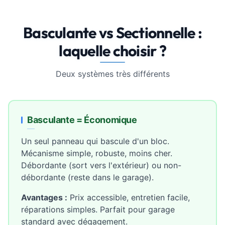
Basculante vs Sectionnelle :
laquelle choisir ?
Deux systèmes très différents
Basculante = Économique
Un seul panneau qui bascule d'un bloc.
Mécanisme simple, robuste, moins cher.
Débordante (sort vers l'extérieur) ou non-
débordante (reste dans le garage).
Avantages :
Prix accessible, entretien facile,
réparations simples. Parfait pour garage
standard avec dégagement.