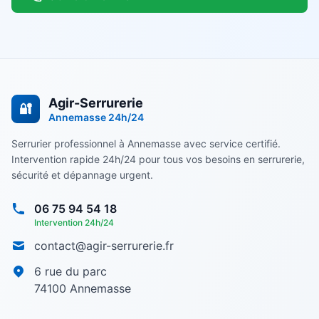
Agir-Serrurerie
🔐
Annemasse
24h/24
Serrurier professionnel à Annemasse avec service certifié.
Intervention rapide 24h/24 pour tous vos besoins en serrurerie,
sécurité et dépannage urgent.
06 75 94 54 18
Intervention 24h/24
contact@agir-serrurerie.fr
6 rue du parc
74100
Annemasse