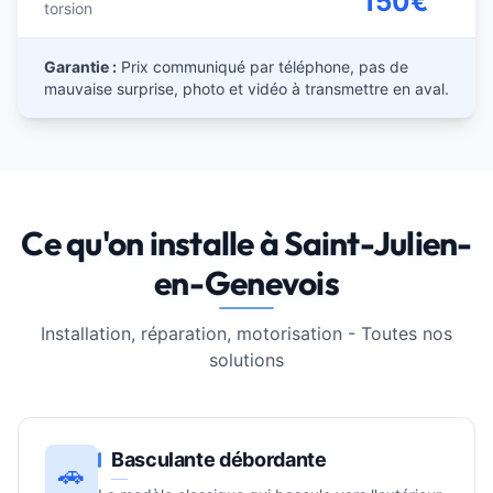
150€
torsion
Garantie :
Prix communiqué par téléphone, pas de
mauvaise surprise, photo et vidéo à transmettre en aval.
Ce qu'on installe à Saint-Julien-
en-Genevois
Installation, réparation, motorisation - Toutes nos
solutions
Basculante débordante
🚗