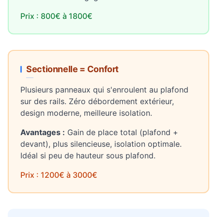
Prix : 800€ à 1800€
Sectionnelle = Confort
Plusieurs panneaux qui s'enroulent au plafond
sur des rails. Zéro débordement extérieur,
design moderne, meilleure isolation.
Avantages :
Gain de place total (plafond +
devant), plus silencieuse, isolation optimale.
Idéal si peu de hauteur sous plafond.
Prix : 1200€ à 3000€