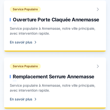
Service Populaire
Ouverture Porte Claquée Annemasse
Service populaire à
Annemasse
, notre ville principale,
avec intervention rapide.
En savoir plus
Service Populaire
Remplacement Serrure Annemasse
Service populaire à
Annemasse
, notre ville principale,
avec intervention rapide.
En savoir plus