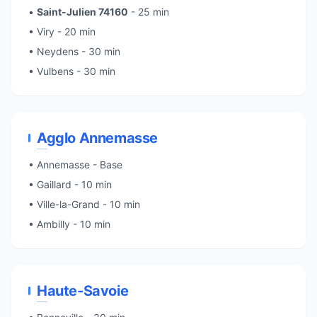
•
Saint-Julien 74160
- 25 min
•
Viry
- 20 min
• Neydens - 30 min
• Vulbens - 30 min
Agglo Annemasse
•
Annemasse
- Base
• Gaillard - 10 min
• Ville-la-Grand - 10 min
• Ambilly - 10 min
Haute-Savoie