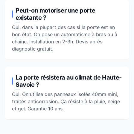
Peut-on motoriser une porte
existante ?
Oui, dans la plupart des cas si la porte est en
bon état. On pose un automatisme à bras ou à
chaîne. Installation en 2-3h. Devis après
diagnostic gratuit.
La porte résistera au climat de Haute-
Savoie ?
Oui. On utilise des panneaux isolés 40mm mini,
traités anticorrosion. Ça résiste à la pluie, neige
et gel. Garantie 10 ans.