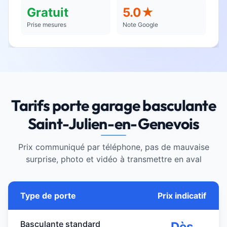
Gratuit
5.0★
Prise mesures
Note Google
Tarifs porte garage basculante
Saint-Julien-en-Genevois
Prix communiqué par téléphone, pas de mauvaise
surprise, photo et vidéo à transmettre en aval
Type de porte
Prix indicatif
Basculante standard
Dès