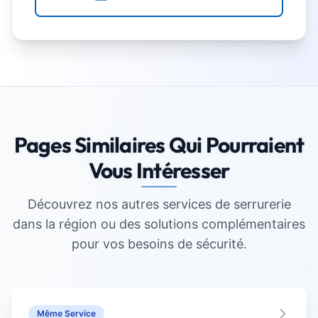
Pages Similaires Qui Pourraient
Vous Intéresser
Découvrez nos autres services de serrurerie
dans la région ou des solutions complémentaires
pour vos besoins de sécurité.
Même Service