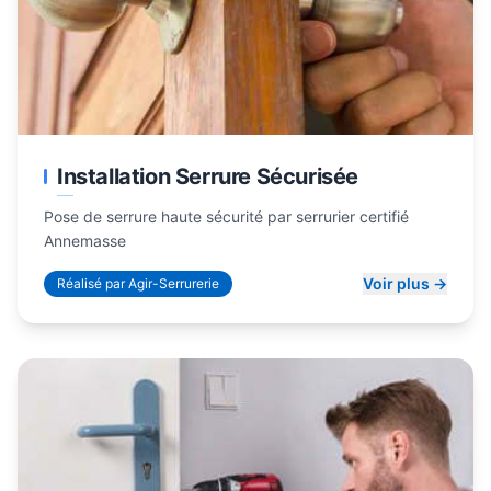
Installation Serrure Sécurisée
Pose de serrure haute sécurité par serrurier certifié
Annemasse
Voir plus →
Réalisé par Agir-Serrurerie