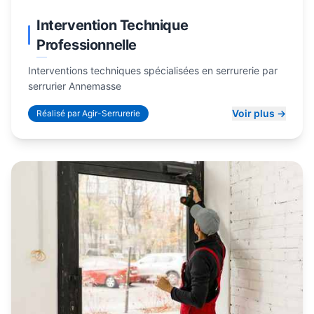
Intervention Technique
Professionnelle
Interventions techniques spécialisées en serrurerie par
serrurier Annemasse
Voir plus →
Réalisé par Agir-Serrurerie