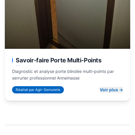
Savoir-faire Porte Multi-Points
Diagnostic et analyse porte blindée multi-points par
serrurier professionnel Annemasse
Voir plus →
Réalisé par Agir-Serrurerie