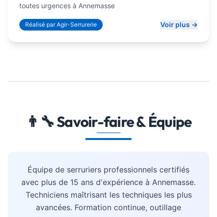
toutes urgences à Annemasse
Voir plus →
Réalisé par Agir-Serrurerie
👨‍🔧 Savoir-faire & Équipe
Équipe de serruriers professionnels certifiés
avec plus de 15 ans d'expérience à Annemasse.
Techniciens maîtrisant les techniques les plus
avancées. Formation continue, outillage