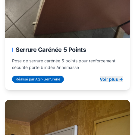
Serrure Carénée 5 Points
Pose de serrure carénée 5 points pour renforcement
sécurité porte blindée Annemasse
Voir plus →
Réalisé par Agir-Serrurerie