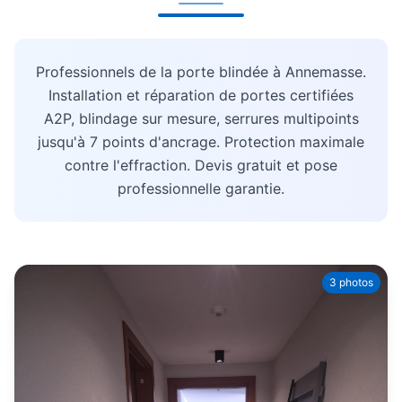
Professionnels de la porte blindée à Annemasse.
Installation et réparation de portes certifiées
A2P, blindage sur mesure, serrures multipoints
jusqu'à 7 points d'ancrage. Protection maximale
contre l'effraction. Devis gratuit et pose
professionnelle garantie.
3 photos