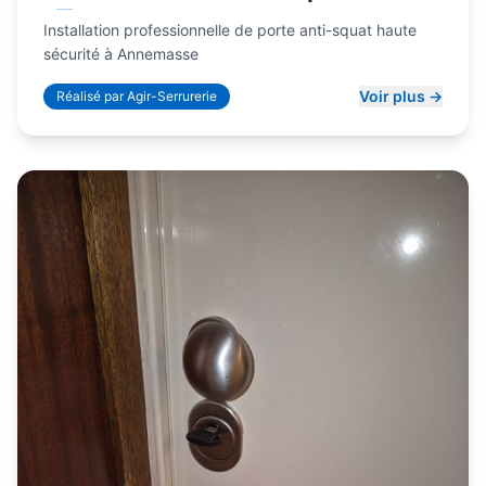
Installation professionnelle de porte anti-squat haute
sécurité à Annemasse
Voir plus →
Réalisé par Agir-Serrurerie