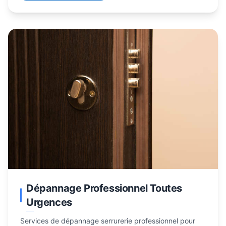
Dépannage Professionnel Toutes
Urgences
Services de dépannage serrurerie professionnel pour