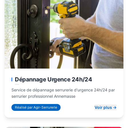
Dépannage Urgence 24h/24
Service de dépannage serrurerie d'urgence 24h/24 par
serrurier professionnel Annemasse
Voir plus →
Réalisé par Agir-Serrurerie