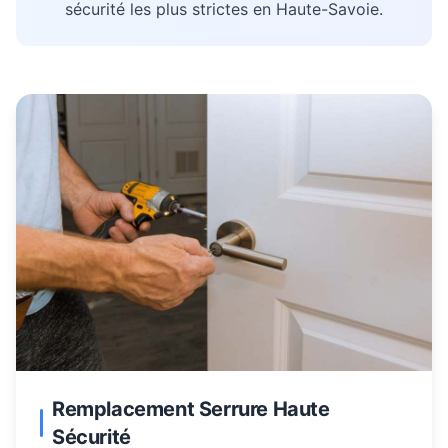
sécurité les plus strictes en Haute-Savoie.
Remplacement Serrure Haute
Sécurité