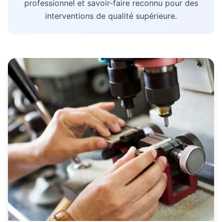
professionnel et savoir-faire reconnu pour des
interventions de qualité supérieure.