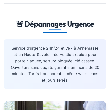
🚨 Dépannages Urgence
Service d'urgence 24h/24 et 7j/7 à Annemasse
et en Haute-Savoie. Intervention rapide pour
porte claquée, serrure bloquée, clé cassée.
Ouverture sans dégâts garantie en moins de 30
minutes. Tarifs transparents, même week-ends
et jours fériés.