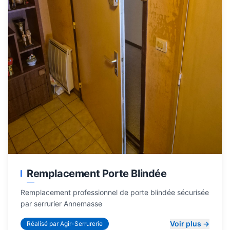
Remplacement Porte Blindée
Remplacement professionnel de porte blindée sécurisée
par
serrurier Annemasse
Voir plus →
Réalisé par Agir-Serrurerie