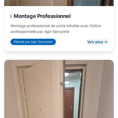
Montage Professionnel
Montage professionnel de porte blindée avec finition
professionnelle par Agir-Serrurerie
Voir plus →
Réalisé par Agir-Serrurerie