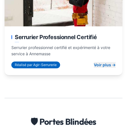
Serrurier Professionnel Certifié
Serrurier professionnel certifié et expérimenté à votre
service à Annemasse
Voir plus →
Réalisé par Agir-Serrurerie
🛡️ Portes Blindées