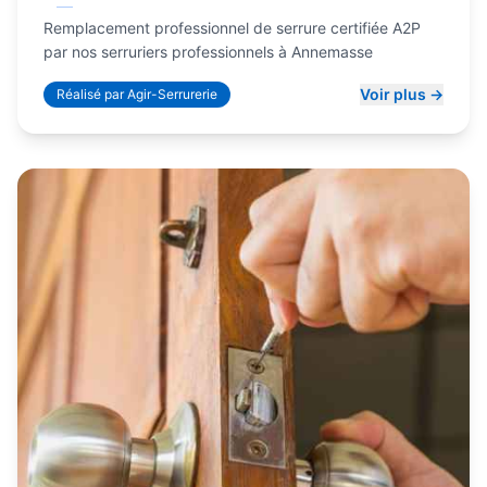
Remplacement professionnel de serrure certifiée A2P
par nos serruriers professionnels à Annemasse
Voir plus →
Réalisé par Agir-Serrurerie