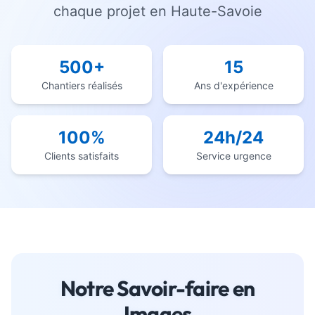
chaque projet en Haute-Savoie
500+
15
Chantiers réalisés
Ans d'expérience
100%
24h/24
Clients satisfaits
Service urgence
Notre Savoir-faire en
Images