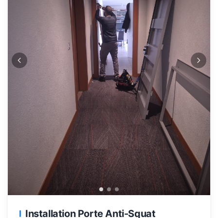
Installation Porte Anti-Squat