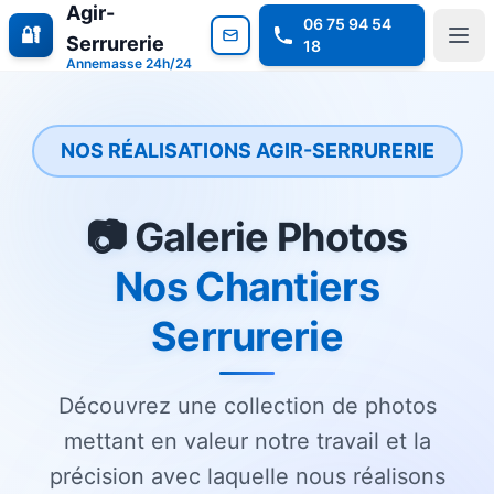
Agir-
06 75 94 54
🔐
Serrurerie
18
Annemasse 24h/24
NOS RÉALISATIONS AGIR-SERRURERIE
📷 Galerie Photos
Nos Chantiers
Serrurerie
Découvrez une collection de photos
mettant en valeur notre travail et la
précision avec laquelle nous réalisons