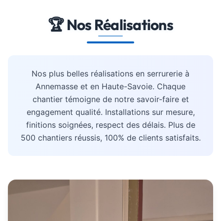
🏆 Nos Réalisations
Nos plus belles réalisations en serrurerie à
Annemasse et en Haute-Savoie. Chaque
chantier témoigne de notre savoir-faire et
engagement qualité. Installations sur mesure,
finitions soignées, respect des délais. Plus de
500 chantiers réussis, 100% de clients satisfaits.