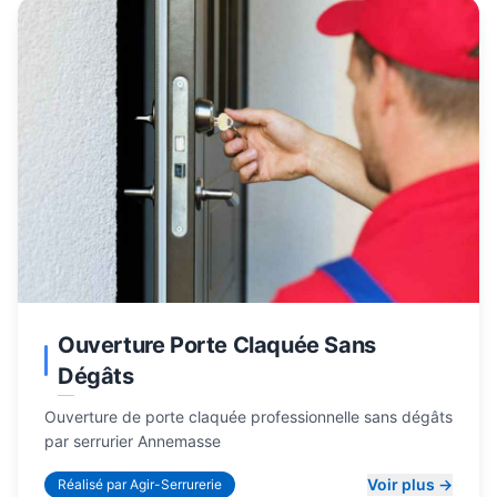
Ouverture Porte Claquée Sans
Dégâts
Ouverture de porte claquée professionnelle sans dégâts
par
serrurier Annemasse
Voir plus →
Réalisé par Agir-Serrurerie