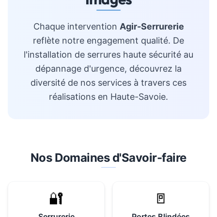
Chaque intervention
Agir-Serrurerie
reflète notre engagement qualité. De
l'installation de serrures haute sécurité au
dépannage d'urgence, découvrez la
diversité de nos services à travers ces
réalisations en Haute-Savoie.
Nos Domaines d'Savoir-faire
🔐
🚪
Serrurerie
Portes Blindées