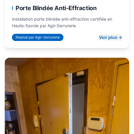
Porte Blindée Anti-Effraction
Installation porte blindée anti-effraction certifiée en
Haute-Savoie par Agir-Serrurerie
Voir plus →
Réalisé par Agir-Serrurerie