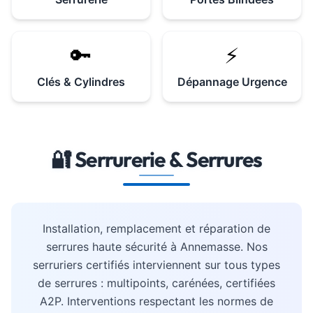
🔑
⚡
Clés & Cylindres
Dépannage Urgence
🔐 Serrurerie & Serrures
Installation, remplacement et réparation de
serrures haute sécurité à Annemasse. Nos
serruriers certifiés interviennent sur tous types
de serrures : multipoints, carénées, certifiées
A2P. Interventions respectant les normes de