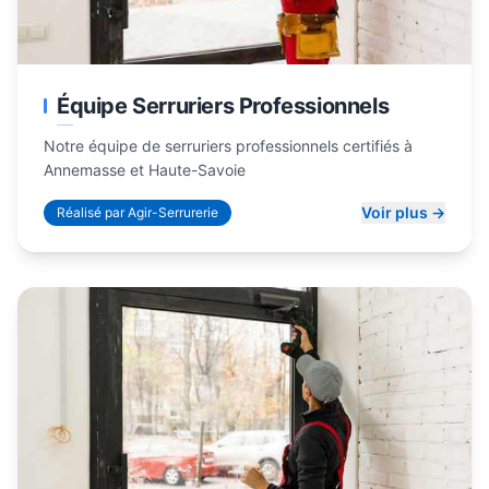
Équipe Serruriers Professionnels
Notre équipe de serruriers professionnels certifiés à
Annemasse et Haute-Savoie
Voir plus →
Réalisé par Agir-Serrurerie