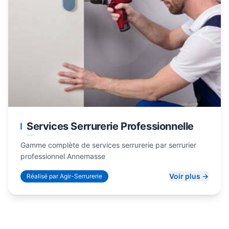
Services Serrurerie Professionnelle
Gamme complète de services serrurerie par
serrurier
professionnel Annemasse
Voir plus →
Réalisé par Agir-Serrurerie