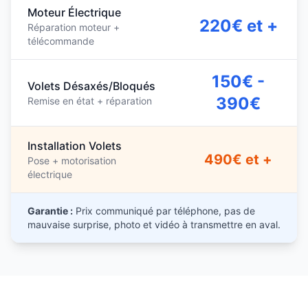
Moteur Électrique
220€ et +
Réparation moteur +
télécommande
150€ -
Volets Désaxés/Bloqués
390€
Remise en état + réparation
Installation Volets
490€ et +
Pose + motorisation
électrique
Garantie :
Prix communiqué par téléphone, pas de
mauvaise surprise, photo et vidéo à transmettre en aval.