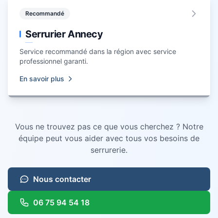
Recommandé
Serrurier Annecy
Service recommandé dans la région avec service
professionnel garanti.
En savoir plus
Vous ne trouvez pas ce que vous cherchez ? Notre
équipe peut vous aider avec tous vos besoins de
serrurerie.
Nous contacter
06 75 94 54 18