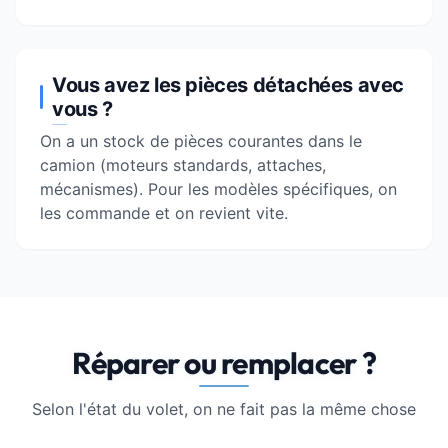
Vous avez les pièces détachées avec
vous ?
On a un stock de pièces courantes dans le
camion (moteurs standards, attaches,
mécanismes). Pour les modèles spécifiques, on
les commande et on revient vite.
Réparer ou remplacer ?
Selon l'état du volet, on ne fait pas la même chose