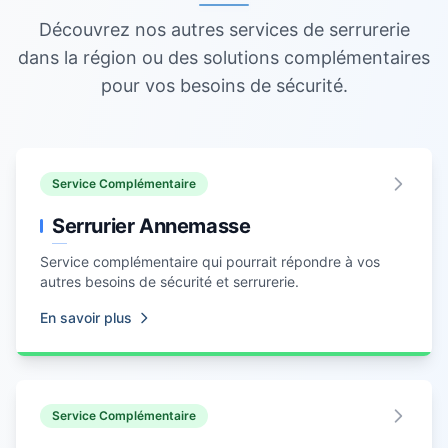
Découvrez nos autres services de serrurerie
dans la région ou des solutions complémentaires
pour vos besoins de sécurité.
Service Complémentaire
Serrurier Annemasse
Service complémentaire qui pourrait répondre à vos
autres besoins de sécurité et serrurerie.
En savoir plus
Service Complémentaire