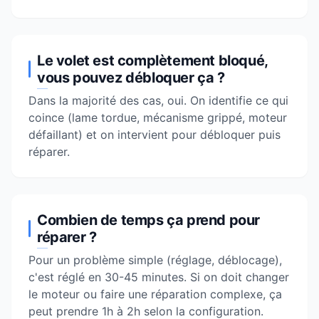
Le volet est complètement bloqué,
vous pouvez débloquer ça ?
Dans la majorité des cas, oui. On identifie ce qui
coince (lame tordue, mécanisme grippé, moteur
défaillant) et on intervient pour débloquer puis
réparer.
Combien de temps ça prend pour
réparer ?
Pour un problème simple (réglage, déblocage),
c'est réglé en 30-45 minutes. Si on doit changer
le moteur ou faire une réparation complexe, ça
peut prendre 1h à 2h selon la configuration.