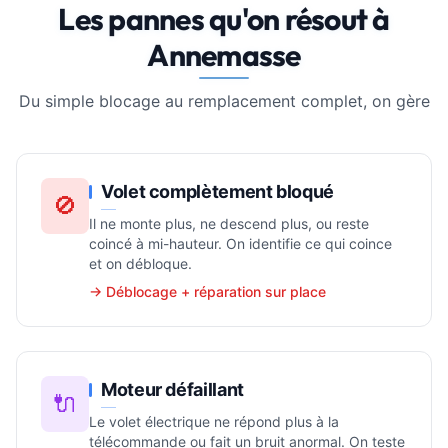
Les pannes qu'on résout à
Annemasse
Du simple blocage au remplacement complet, on gère
Volet complètement bloqué
🚫
Il ne monte plus, ne descend plus, ou reste
coincé à mi-hauteur. On identifie ce qui coince
et on débloque.
→ Déblocage + réparation sur place
Moteur défaillant
🔌
Le volet électrique ne répond plus à la
télécommande ou fait un bruit anormal. On teste