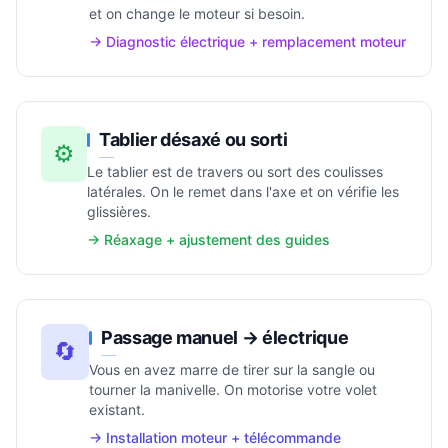
et on change le moteur si besoin.
→ Diagnostic électrique + remplacement moteur
Tablier désaxé ou sorti
⚙️
Le tablier est de travers ou sort des coulisses
latérales. On le remet dans l'axe et on vérifie les
glissières.
→ Réaxage + ajustement des guides
Passage manuel → électrique
🔄
Vous en avez marre de tirer sur la sangle ou
tourner la manivelle. On motorise votre volet
existant.
→ Installation moteur + télécommande