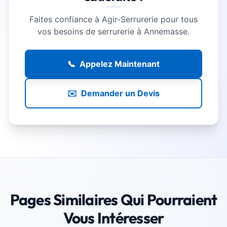
Faites confiance à Agir-Serrurerie pour tous
vos besoins de serrurerie à Annemasse.
📞
Appelez Maintenant
✉️
Demander un Devis
Pages Similaires Qui Pourraient
Vous Intéresser