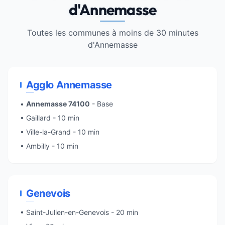
d'Annemasse
Toutes les communes à moins de 30 minutes
d'Annemasse
Agglo Annemasse
•
Annemasse 74100
- Base
• Gaillard - 10 min
• Ville-la-Grand - 10 min
• Ambilly - 10 min
Genevois
• Saint-Julien-en-Genevois - 20 min