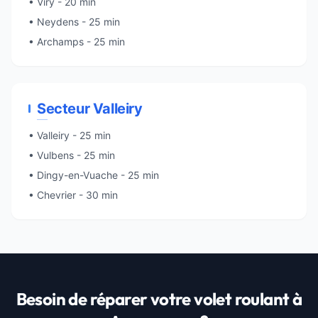
• Viry - 20 min
• Neydens - 25 min
• Archamps - 25 min
Secteur Valleiry
• Valleiry - 25 min
• Vulbens - 25 min
• Dingy-en-Vuache - 25 min
• Chevrier - 30 min
Besoin de réparer votre volet roulant à