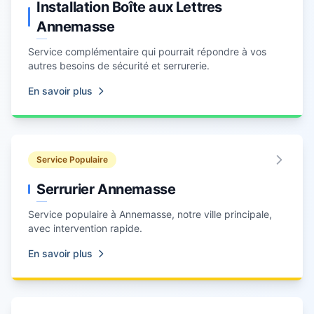
Installation Boîte aux Lettres
Annemasse
Service complémentaire qui pourrait répondre à vos
autres besoins de sécurité et serrurerie.
En savoir plus
Service Populaire
Serrurier Annemasse
Service populaire à Annemasse, notre ville principale,
avec intervention rapide.
En savoir plus