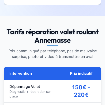
Tarifs réparation volet roulant
Annemasse
Prix communiqué par téléphone, pas de mauvaise
surprise, photo et vidéo à transmettre en aval
Intervention
Prix indicatif
150€ -
Dépannage Volet
Diagnostic + réparation sur
220€
place