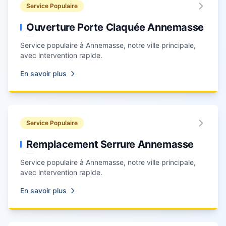
Service Populaire
Ouverture Porte Claquée Annemasse
Service populaire à Annemasse, notre ville principale,
avec intervention rapide.
En savoir plus
Service Populaire
Remplacement Serrure Annemasse
Service populaire à Annemasse, notre ville principale,
avec intervention rapide.
En savoir plus