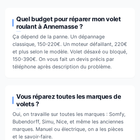
Quel budget pour réparer mon volet
roulant à Annemasse ?
Ça dépend de la panne. Un dépannage
classique, 150-220€. Un moteur défaillant, 220€
et plus selon le modèle. Volet désaxé ou bloqué,
150-390€. On vous fait un devis précis par
téléphone après description du problème.
Vous réparez toutes les marques de
volets ?
Oui, on travaille sur toutes les marques : Somfy,
Bubendorff, Simu, Nice, et même les anciennes
marques. Manuel ou électrique, on a les pièces
et le savoir-faire.