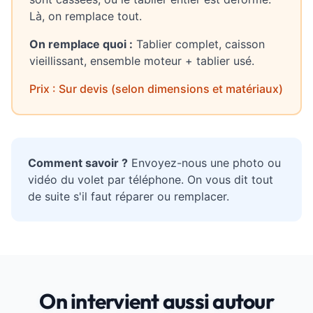
Là, on remplace tout.
On remplace quoi :
Tablier complet, caisson
vieillissant, ensemble moteur + tablier usé.
Prix : Sur devis (selon dimensions et matériaux)
Comment savoir ?
Envoyez-nous une photo ou
vidéo du volet par téléphone. On vous dit tout
de suite s'il faut réparer ou remplacer.
On intervient aussi autour