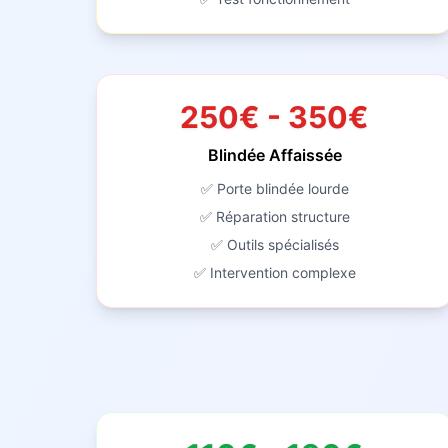
250€ - 350€
Blindée Affaissée
✅ Porte blindée lourde
✅ Réparation structure
✅ Outils spécialisés
✅ Intervention complexe