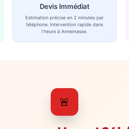
Devis Immédiat
Estimation précise en 2 minutes par
téléphone. Intervention rapide dans
l'heure à Annemasse.
🚨