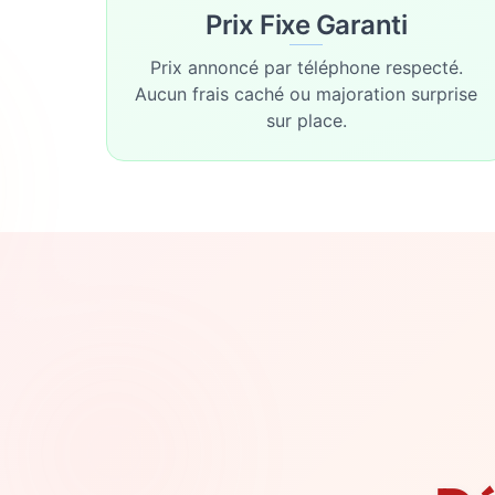
Prix Fixe Garanti
Prix annoncé par téléphone respecté.
Aucun frais caché ou majoration surprise
sur place.