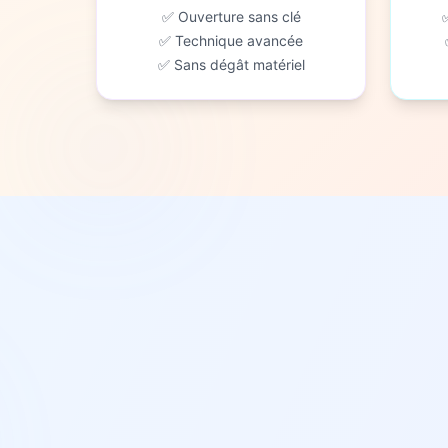
✅ Ouverture sans clé
✅ Technique avancée
✅ Sans dégât matériel