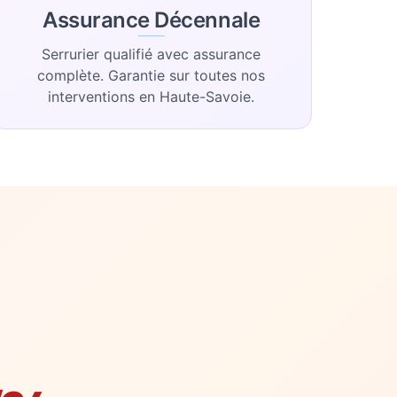
Assurance Décennale
Serrurier qualifié avec assurance
complète. Garantie sur toutes nos
interventions en Haute-Savoie.