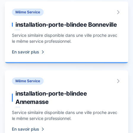
Même Service
installation-porte-blindee Bonneville
Service similaire disponible dans une ville proche avec
le même service professionnel.
En savoir plus
Même Service
installation-porte-blindee
Annemasse
Service similaire disponible dans une ville proche avec
le même service professionnel.
En savoir plus