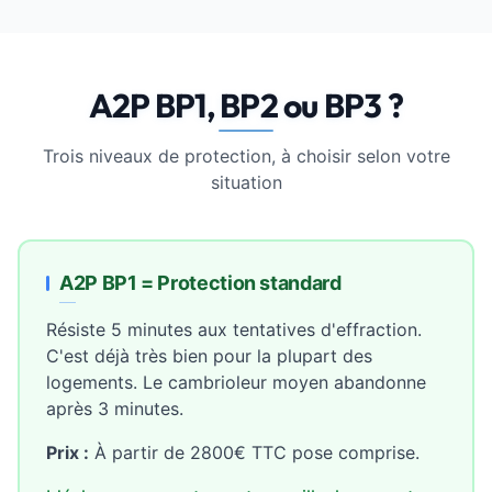
A2P BP1, BP2 ou BP3 ?
Trois niveaux de protection, à choisir selon votre
situation
A2P BP1 = Protection standard
Résiste 5 minutes aux tentatives d'effraction.
C'est déjà très bien pour la plupart des
logements. Le cambrioleur moyen abandonne
après 3 minutes.
Prix :
À partir de 2800€ TTC pose comprise.