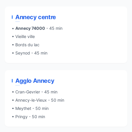
Annecy centre
•
Annecy 74000
- 45 min
• Vieille ville
• Bords du lac
• Seynod - 45 min
Agglo Annecy
• Cran-Gevrier - 45 min
• Annecy-le-Vieux - 50 min
• Meythet - 50 min
• Pringy - 50 min