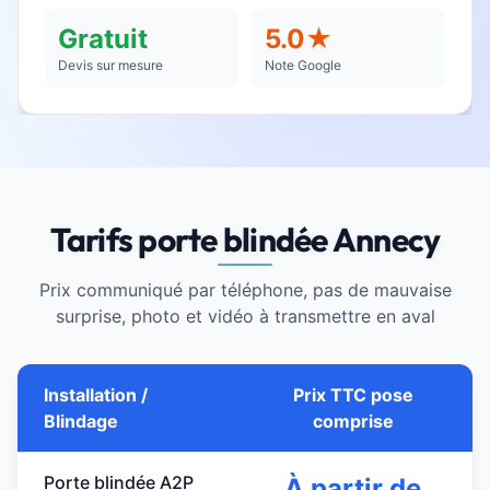
Gratuit
5.0★
Devis sur mesure
Note Google
Tarifs porte blindée Annecy
Prix communiqué par téléphone, pas de mauvaise
surprise, photo et vidéo à transmettre en aval
Installation /
Prix TTC pose
Blindage
comprise
Porte blindée A2P
À partir de