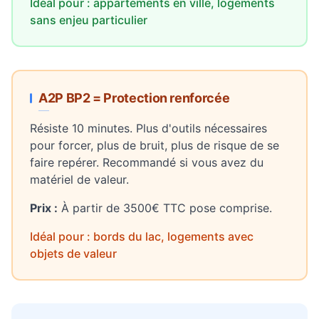
Idéal pour : appartements en ville, logements
sans enjeu particulier
A2P BP2 = Protection renforcée
Résiste 10 minutes. Plus d'outils nécessaires
pour forcer, plus de bruit, plus de risque de se
faire repérer. Recommandé si vous avez du
matériel de valeur.
Prix :
À partir de 3500€ TTC pose comprise.
Idéal pour : bords du lac, logements avec
objets de valeur