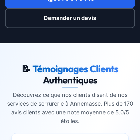
Demander un devis
📝
Témoignages Clients
Authentiques
Découvrez ce que nos clients disent de nos
services de serrurerie à
Annemasse
. Plus de 170
avis clients avec une note moyenne de 5.0/5
étoiles.