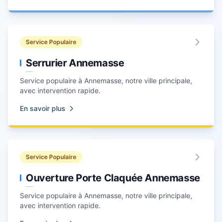
Service Populaire
Serrurier Annemasse
Service populaire à
Annemasse
, notre ville principale,
avec intervention rapide.
En savoir plus
Service Populaire
Ouverture Porte Claquée Annemasse
Service populaire à
Annemasse
, notre ville principale,
avec intervention rapide.