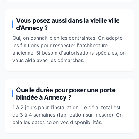
Vous posez aussi dans la vieille ville
d'Annecy ?
Oui, on connaît bien les contraintes. On adapte
les finitions pour respecter l'architecture
ancienne. Si besoin d'autorisations spéciales, on
vous aide avec les démarches.
Quelle durée pour poser une porte
blindée à Annecy ?
1 à 2 jours pour l'installation. Le délai total est
de 3 à 4 semaines (fabrication sur mesure). On
cale les dates selon vos disponibilités.