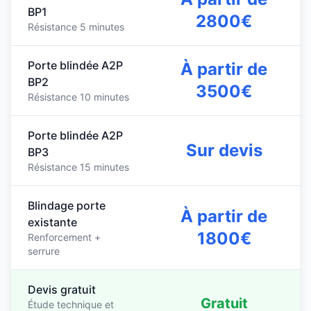
BP1
2800€
Résistance 5 minutes
Porte blindée A2P
À partir de
BP2
3500€
Résistance 10 minutes
Porte blindée A2P
Sur devis
BP3
Résistance 15 minutes
Blindage porte
À partir de
existante
1800€
Renforcement +
serrure
Devis gratuit
Gratuit
Étude technique et