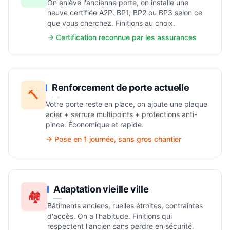
On enlève l'ancienne porte, on installe une
neuve certifiée A2P. BP1, BP2 ou BP3 selon ce
que vous cherchez. Finitions au choix.
→ Certification reconnue par les assurances
Renforcement de porte actuelle
🔨
Votre porte reste en place, on ajoute une plaque
acier + serrure multipoints + protections anti-
pince. Économique et rapide.
→ Pose en 1 journée, sans gros chantier
Adaptation vieille ville
🏘️
Bâtiments anciens, ruelles étroites, contraintes
d'accès. On a l'habitude. Finitions qui
respectent l'ancien sans perdre en sécurité.