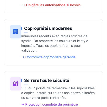
→ On gère les autorisations si besoin
Copropriétés modernes
🏢
Immeubles récents avec règles strictes de
syndic. On respecte les couleurs et le style
imposés. Tous les papiers fournis pour
validation.
→ Conformité copropriété garantie
Serrure haute sécurité
🔐
3, 5 ou 7 points de fermeture. Clés impossibles
à copier. Installé sur toutes nos portes blindées
ou sur votre porte renforcée.
→ Protection complète du périmètre