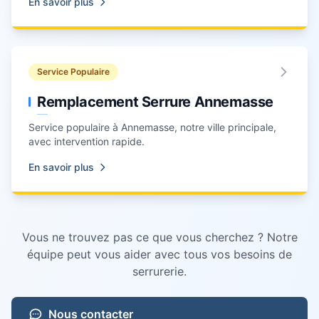
En savoir plus
Service Populaire
Remplacement Serrure Annemasse
Service populaire à
Annemasse
, notre ville principale,
avec intervention rapide.
En savoir plus
Vous ne trouvez pas ce que vous cherchez ? Notre
équipe peut vous aider avec tous vos besoins de
serrurerie.
Nous contacter