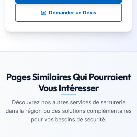
✉️
Demander un Devis
Pages Similaires Qui Pourraient
Vous Intéresser
Découvrez nos autres services de serrurerie
dans la région ou des solutions complémentaires
pour vos besoins de sécurité.