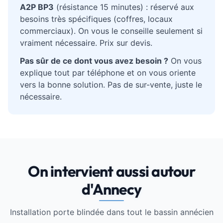
A2P BP3
(résistance 15 minutes) : réservé aux
besoins très spécifiques (coffres, locaux
commerciaux). On vous le conseille seulement si
vraiment nécessaire. Prix sur devis.
Pas sûr de ce dont vous avez besoin ?
On vous
explique tout par téléphone et on vous oriente
vers la bonne solution. Pas de sur-vente, juste le
nécessaire.
On intervient aussi autour
d'Annecy
Installation porte blindée dans tout le bassin annécien