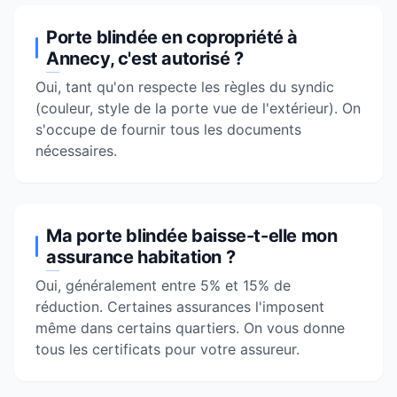
Porte blindée en copropriété à
Annecy, c'est autorisé ?
Oui, tant qu'on respecte les règles du syndic
(couleur, style de la porte vue de l'extérieur). On
s'occupe de fournir tous les documents
nécessaires.
Ma porte blindée baisse-t-elle mon
assurance habitation ?
Oui, généralement entre 5% et 15% de
réduction. Certaines assurances l'imposent
même dans certains quartiers. On vous donne
tous les certificats pour votre assureur.