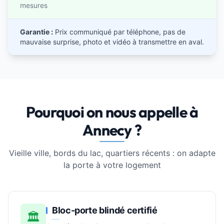
mesures
Garantie :
Prix communiqué par téléphone, pas de
mauvaise surprise, photo et vidéo à transmettre en aval.
Pourquoi on nous appelle à
Annecy ?
Vieille ville, bords du lac, quartiers récents : on adapte
la porte à votre logement
Bloc-porte blindé certifié
🏛️