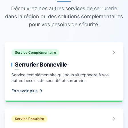
Découvrez nos autres services de serrurerie
dans la région ou des solutions complémentaires
pour vos besoins de sécurité.
Service Complémentaire
Serrurier Bonneville
Service complémentaire qui pourrait répondre à vos
autres besoins de sécurité et serrurerie.
En savoir plus
Service Populaire