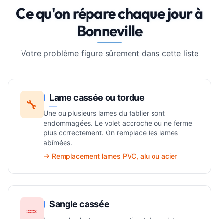
Ce qu'on répare chaque jour à
Bonneville
Votre problème figure sûrement dans cette liste
Lame cassée ou tordue
🔧
Une ou plusieurs lames du tablier sont
endommagées. Le volet accroche ou ne ferme
plus correctement. On remplace les lames
abîmées.
→ Remplacement lames PVC, alu ou acier
Sangle cassée
🪢