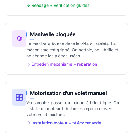
→ Réaxage + vérification guides
Manivelle bloquée
🔄
La manivelle tourne dans le vide ou résiste. Le
mécanisme est grippé. On nettoie, on lubrifie et
on change les pièces usées.
→ Entretien mécanisme + réparation
Motorisation d'un volet manuel
🎛️
Vous voulez passer du manuel à l'électrique. On
installe un moteur tubulaire compatible avec
votre volet existant.
→ Installation moteur + télécommande