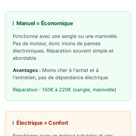
Manuel = Économique
Fonctionne avec une sangle ou une manivelle.
Pas de moteur, donc moins de pannes
électroniques. Réparation souvent simple et
abordable.
Avantages :
Moins cher à l'achat et à
l'entretien, pas de dépendance électrique.
Réparation : 150€ à 220€ (sangle, manivelle)
Électrique = Confort
Fonctionne avec un moteur tubulaire et une