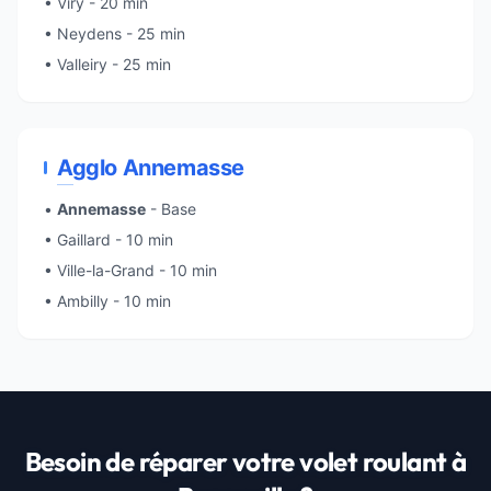
• Viry - 20 min
• Neydens - 25 min
• Valleiry - 25 min
Agglo Annemasse
•
Annemasse
- Base
• Gaillard - 10 min
• Ville-la-Grand - 10 min
• Ambilly - 10 min
Besoin de réparer votre volet roulant à