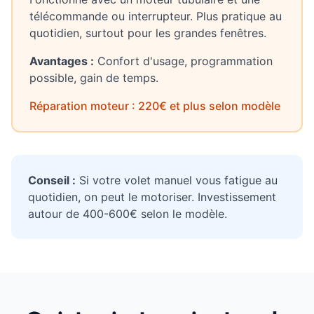
télécommande ou interrupteur. Plus pratique au
quotidien, surtout pour les grandes fenêtres.
Avantages :
Confort d'usage, programmation
possible, gain de temps.
Réparation moteur : 220€ et plus selon modèle
Conseil :
Si votre volet manuel vous fatigue au
quotidien, on peut le motoriser. Investissement
autour de 400-600€ selon le modèle.