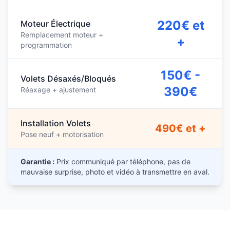
220€ et
Moteur Électrique
Remplacement moteur +
+
programmation
150€ -
Volets Désaxés/Bloqués
390€
Réaxage + ajustement
Installation Volets
490€ et +
Pose neuf + motorisation
Garantie :
Prix communiqué par téléphone, pas de
mauvaise surprise, photo et vidéo à transmettre en aval.