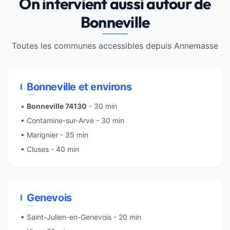
On intervient aussi autour de
Bonneville
Toutes les communes accessibles depuis
Annemasse
Bonneville et environs
•
Bonneville 74130
- 30 min
• Contamine-sur-Arve - 30 min
• Marignier - 35 min
• Cluses - 40 min
Genevois
• Saint-Julien-en-Genevois - 20 min