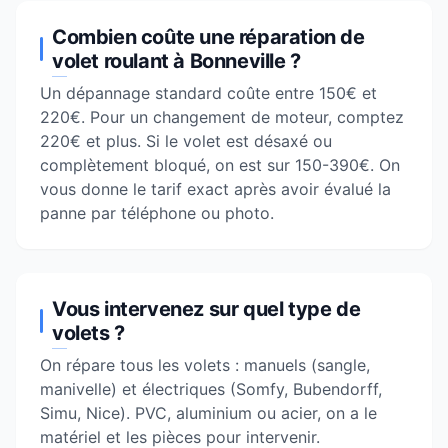
Combien coûte une réparation de
volet roulant à Bonneville ?
Un dépannage standard coûte entre 150€ et
220€. Pour un changement de moteur, comptez
220€ et plus. Si le volet est désaxé ou
complètement bloqué, on est sur 150-390€. On
vous donne le tarif exact après avoir évalué la
panne par téléphone ou photo.
Vous intervenez sur quel type de
volets ?
On répare tous les volets : manuels (sangle,
manivelle) et électriques (Somfy, Bubendorff,
Simu, Nice). PVC, aluminium ou acier, on a le
matériel et les pièces pour intervenir.