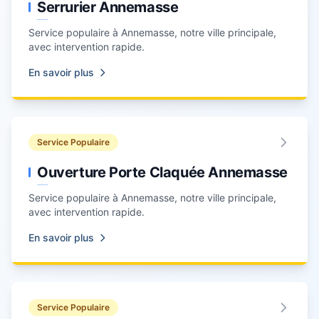
Serrurier Annemasse
Service populaire à
Annemasse
, notre ville principale,
avec intervention rapide.
En savoir plus
Service Populaire
Ouverture Porte Claquée Annemasse
Service populaire à
Annemasse
, notre ville principale,
avec intervention rapide.
En savoir plus
Service Populaire