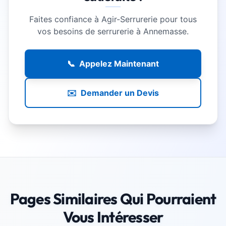
Faites confiance à Agir-Serrurerie pour tous
vos besoins de serrurerie à
Annemasse
.
📞
Appelez Maintenant
✉️
Demander un Devis
Pages Similaires Qui Pourraient
Vous Intéresser