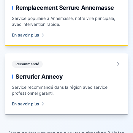
Remplacement Serrure Annemasse
Service populaire à
Annemasse
, notre ville principale,
avec intervention rapide.
En savoir plus
Recommandé
Serrurier Annecy
Service recommandé dans la région avec service
professionnel garanti.
En savoir plus