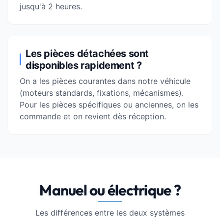
jusqu'à 2 heures.
Les pièces détachées sont
disponibles rapidement ?
On a les pièces courantes dans notre véhicule
(moteurs standards, fixations, mécanismes).
Pour les pièces spécifiques ou anciennes, on les
commande et on revient dès réception.
Manuel ou électrique ?
Les différences entre les deux systèmes