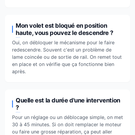
Mon volet est bloqué en position
haute, vous pouvez le descendre ?
Oui, on débloquer le mécanisme pour le faire
redescendre. Souvent c'est un problème de
lame coincée ou de sortie de rail. On remet tout
en place et on vérifie que ça fonctionne bien
après.
Quelle est la durée d'une intervention
?
Pour un réglage ou un déblocage simple, on met
30 à 45 minutes. Si on doit remplacer le moteur
ou faire une grosse réparation, ça peut aller