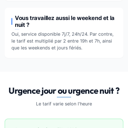
Vous travaillez aussi le weekend et la
nuit ?
Oui, service disponible 7j/7, 24h/24. Par contre,
le tarif est multiplié par 2 entre 19h et 7h, ainsi
que les weekends et jours fériés.
Urgence jour ou urgence nuit ?
Le tarif varie selon l'heure