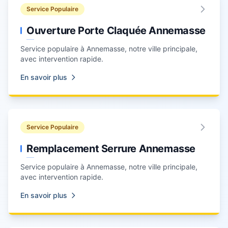
Service Populaire
Ouverture Porte Claquée Annemasse
Service populaire à
Annemasse
, notre ville principale,
avec intervention rapide.
En savoir plus
Service Populaire
Remplacement Serrure Annemasse
Service populaire à
Annemasse
, notre ville principale,
avec intervention rapide.
En savoir plus