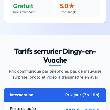
Gratuit
5.0★
Devis téléphone
Note Google
Tarifs serrurier Dingy-en-
Vuache
Prix communiqué par téléphone, pas de mauvaise
surprise, photo et vidéo à transmettre en aval
Intervention
Prix jour (7h-19h)
Porte claquée