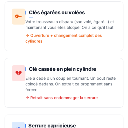
Clés égarées ou volées
🔑
Votre trousseau a disparu (sac volé, égaré...) et
maintenant vous êtes bloqué. On a ce qu'il faut.
→ Ouverture + changement complet des
cylindres
Clé cassée en plein cylindre
💔
Elle a cédé d'un coup en tournant. Un bout reste
coincé dedans. On extrait ça proprement sans
forcer.
→ Retrait sans endommager la serrure
Serrure capricieuse