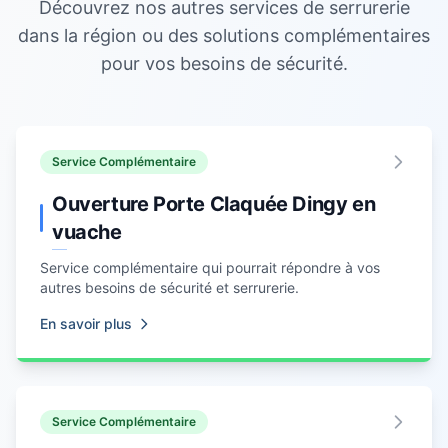
Découvrez nos autres services de
serrurerie
dans la région ou des solutions complémentaires
pour vos besoins de sécurité.
Service Complémentaire
Ouverture Porte Claquée Dingy en
vuache
Service complémentaire qui pourrait répondre à vos
autres besoins de sécurité et
serrurerie
.
En savoir plus
Service Complémentaire