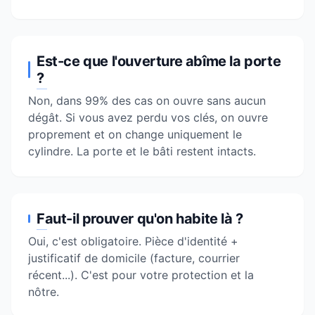
Est-ce que l'ouverture abîme la porte
?
Non, dans 99% des cas on ouvre sans aucun
dégât. Si vous avez perdu vos clés, on ouvre
proprement et on change uniquement le
cylindre. La porte et le bâti restent intacts.
Faut-il prouver qu'on habite là ?
Oui, c'est obligatoire. Pièce d'identité +
justificatif de domicile (facture, courrier
récent...). C'est pour votre protection et la
nôtre.