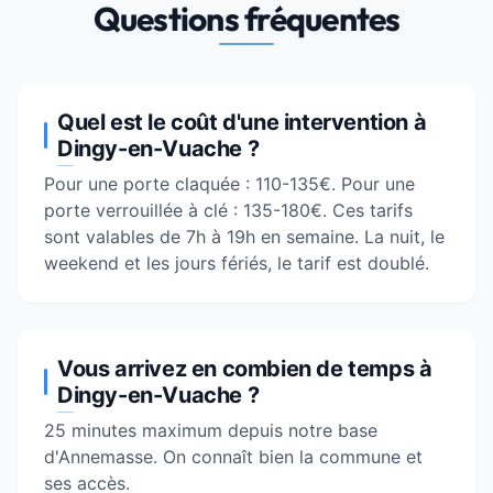
Questions fréquentes
Quel est le coût d'une intervention à
Dingy-en-Vuache ?
Pour une porte claquée : 110-135€. Pour une
porte verrouillée à clé : 135-180€. Ces tarifs
sont valables de 7h à 19h en semaine. La nuit, le
weekend et les jours fériés, le tarif est doublé.
Vous arrivez en combien de temps à
Dingy-en-Vuache ?
25 minutes maximum depuis notre base
d'
Annemasse
. On connaît bien la commune et
ses accès.