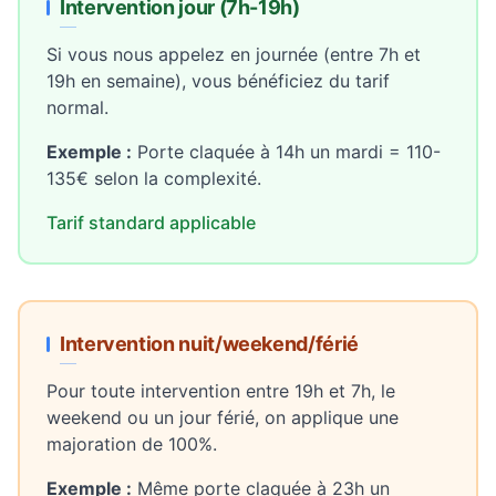
Intervention jour (7h-19h)
Si vous nous appelez en journée (entre 7h et
19h en semaine), vous bénéficiez du tarif
normal.
Exemple :
Porte claquée à 14h un mardi = 110-
135€ selon la complexité.
Tarif standard applicable
Intervention nuit/weekend/férié
Pour toute intervention entre 19h et 7h, le
weekend ou un jour férié, on applique une
majoration de 100%.
Exemple :
Même porte claquée à 23h un