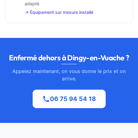
adapté.
→ Équipement sur mesure installé
Enfermé dehors à Dingy-en-Vuache ?
Appelez maintenant, on vous donne le prix et on
arrive.
06 75 94 54 18