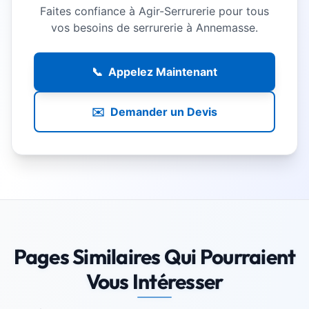
Faites confiance à Agir-Serrurerie pour tous
vos besoins de serrurerie à
Annemasse
.
📞
Appelez Maintenant
✉️
Demander un Devis
Pages Similaires Qui Pourraient
Vous Intéresser