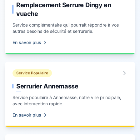
Remplacement Serrure Dingy en
vuache
Service complémentaire qui pourrait répondre à vos
autres besoins de sécurité et
serrurerie
.
En savoir plus
Service Populaire
Serrurier Annemasse
Service populaire à
Annemasse
, notre ville principale,
avec intervention rapide.
En savoir plus