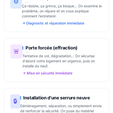
⚙️
Ça résiste, ça grince, ça bloque... On examine le
problème, on répare et on vous explique
comment l'entretenir.
→ Diagnostic et réparation immédiate
Porte forcée (effraction)
🚨
Tentative de vol, dégradation... On sécurise
d'abord votre logement en urgence, puis on
installe du neuf.
→ Mise en sécurité immédiate
Installation d'une serrure neuve
🔒
Déménagement, séparation, ou simplement envie
de renforcer la sécurité. On pose du matériel