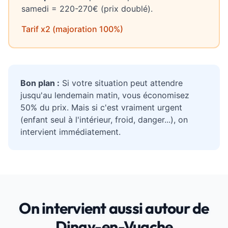
samedi = 220-270€ (prix doublé).
Tarif x2 (majoration 100%)
Bon plan :
Si votre situation peut attendre
jusqu'au lendemain matin, vous économisez
50% du prix. Mais si c'est vraiment urgent
(enfant seul à l'intérieur, froid, danger...), on
intervient immédiatement.
On intervient aussi autour de
Dingy-en-Vuache