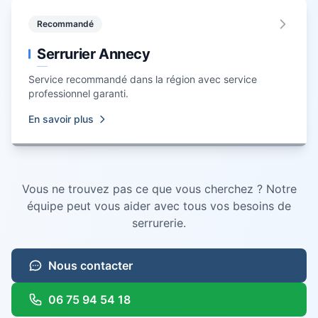
Recommandé
Serrurier Annecy
Service recommandé dans la région avec service
professionnel garanti.
En savoir plus
Vous ne trouvez pas ce que vous cherchez ? Notre
équipe peut vous aider avec tous vos besoins de
serrurerie
.
Nous contacter
06 75 94 54 18