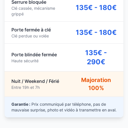
Serrure bloquée
135€ - 180€
Clé cassée, mécanisme
grippé
Porte fermée à clé
135€ - 180€
Clé perdue ou volée
135€ -
Porte blindée fermée
290€
Haute sécurité
Majoration
Nuit / Weekend / Férié
100%
Entre 19h et 7h
Garantie :
Prix communiqué par téléphone, pas de
mauvaise surprise, photo et vidéo à transmettre en aval.