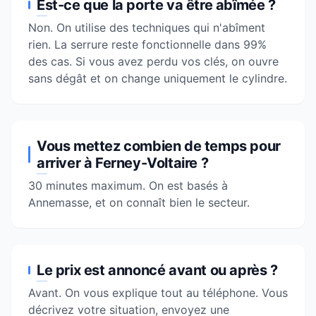
Est-ce que la porte va être abîmée ?
Non. On utilise des techniques qui n'abîment
rien. La serrure reste fonctionnelle dans 99%
des cas. Si vous avez perdu vos clés, on ouvre
sans dégât et on change uniquement le cylindre.
Vous mettez combien de temps pour
arriver à Ferney-Voltaire ?
30 minutes maximum. On est basés à
Annemasse
, et on connaît bien le secteur.
Le prix est annoncé avant ou après ?
Avant. On vous explique tout au téléphone. Vous
décrivez votre situation, envoyez une