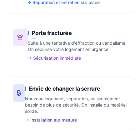
→ Réparation et entretien sur place
Porte fracturée
🚨
Suite à une tentative d'effraction ou vandalisme.
On sécurise votre logement en urgence.
→ Sécurisation immédiate
Envie de changer la serrure
🔒
Nouveau logement, séparation, ou simplement
besoin de plus de sécurité. On installe du matériel
solide.
→ Installation sur mesure