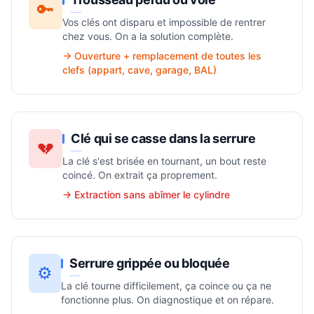
🔑
Vos clés ont disparu et impossible de rentrer
chez vous. On a la solution complète.
→ Ouverture + remplacement de toutes les
clefs (appart, cave, garage, BAL)
Clé qui se casse dans la serrure
💔
La clé s'est brisée en tournant, un bout reste
coincé. On extrait ça proprement.
→ Extraction sans abîmer le cylindre
Serrure grippée ou bloquée
⚙️
La clé tourne difficilement, ça coince ou ça ne
fonctionne plus. On diagnostique et on répare.