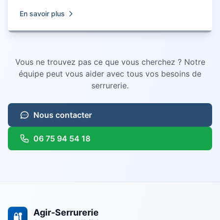
En savoir plus
Vous ne trouvez pas ce que vous cherchez ? Notre
équipe peut vous aider avec tous vos besoins de
serrurerie
.
Nous contacter
06 75 94 54 18
Agir-Serrurerie
🔐