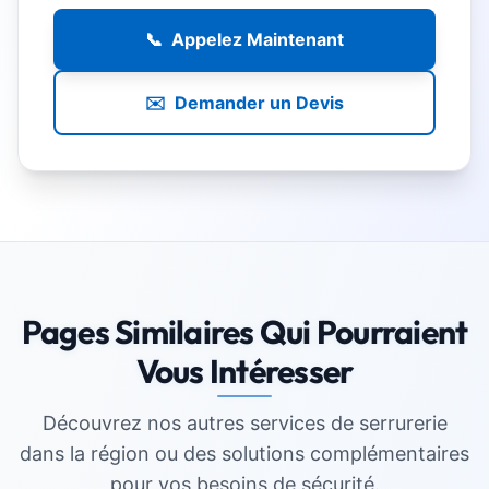
📞
Appelez Maintenant
✉️
Demander un Devis
Pages Similaires Qui Pourraient
Vous Intéresser
Découvrez nos autres services de
serrurerie
dans la région ou des solutions complémentaires
pour vos besoins de sécurité.