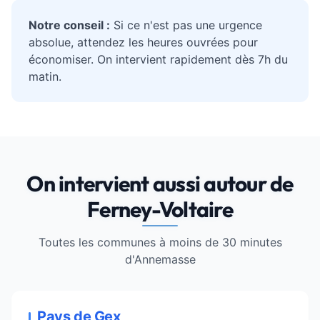
Notre conseil :
Si ce n'est pas une urgence
absolue, attendez les heures ouvrées pour
économiser. On intervient rapidement dès 7h du
matin.
On intervient aussi autour de
Ferney-Voltaire
Toutes les communes à moins de 30 minutes
d'
Annemasse
Pays de Gex