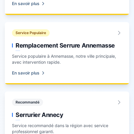
En savoir plus
Service Populaire
Remplacement Serrure Annemasse
Service populaire à
Annemasse
, notre ville principale,
avec intervention rapide.
En savoir plus
Recommandé
Serrurier Annecy
Service recommandé dans la région avec service
professionnel garanti.