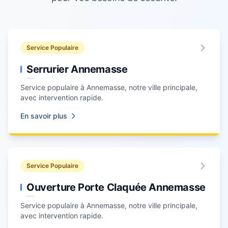
Service Populaire
Serrurier Annemasse
Service populaire à
Annemasse
, notre ville principale,
avec intervention rapide.
En savoir plus
Service Populaire
Ouverture Porte Claquée Annemasse
Service populaire à
Annemasse
, notre ville principale,
avec intervention rapide.