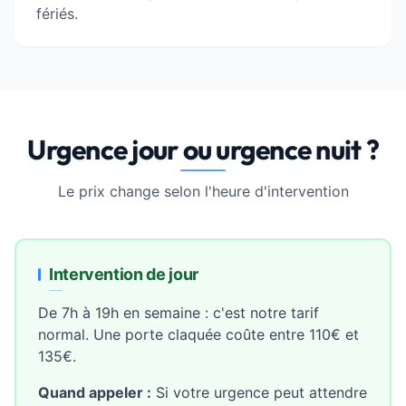
fériés.
Urgence jour ou urgence nuit ?
Le prix change selon l'heure d'intervention
Intervention de jour
De 7h à 19h en semaine : c'est notre tarif
normal. Une porte claquée coûte entre 110€ et
135€.
Quand appeler :
Si votre urgence peut attendre