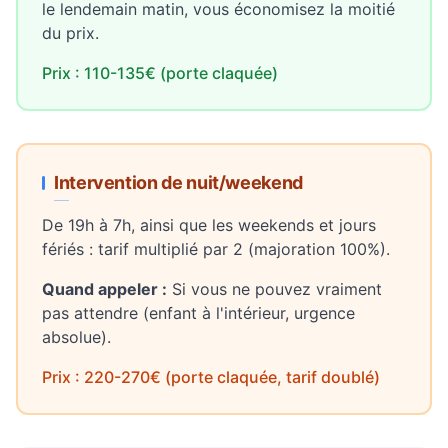
le lendemain matin, vous économisez la moitié
du prix.
Prix : 110-135€ (porte claquée)
Intervention de nuit/weekend
De 19h à 7h, ainsi que les weekends et jours
fériés : tarif multiplié par 2 (majoration 100%).
Quand appeler :
Si vous ne pouvez vraiment
pas attendre (enfant à l'intérieur, urgence
absolue).
Prix : 220-270€ (porte claquée, tarif doublé)