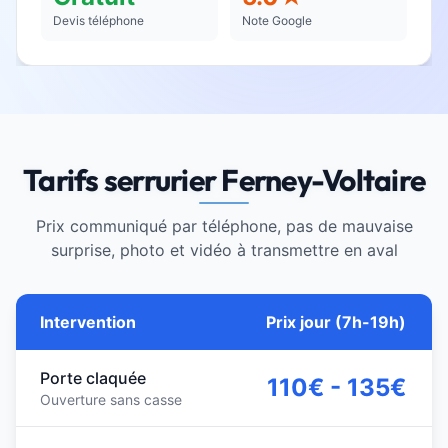
Devis téléphone
Note Google
Tarifs serrurier Ferney-Voltaire
Prix communiqué par téléphone, pas de mauvaise
surprise, photo et vidéo à transmettre en aval
Intervention
Prix jour (7h-19h)
Porte claquée
110€ - 135€
Ouverture sans casse