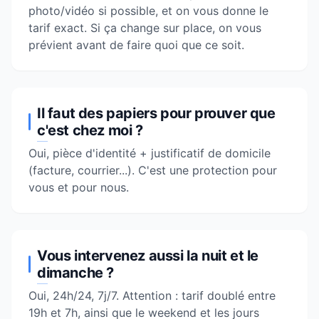
photo/vidéo si possible, et on vous donne le
tarif exact. Si ça change sur place, on vous
prévient avant de faire quoi que ce soit.
Il faut des papiers pour prouver que
c'est chez moi ?
Oui, pièce d'identité + justificatif de domicile
(facture, courrier...). C'est une protection pour
vous et pour nous.
Vous intervenez aussi la nuit et le
dimanche ?
Oui, 24h/24, 7j/7. Attention : tarif doublé entre
19h et 7h, ainsi que le weekend et les jours