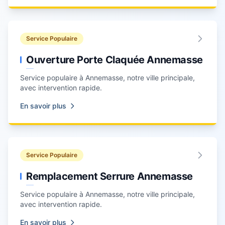
Service Populaire
Ouverture Porte Claquée Annemasse
Service populaire à
Annemasse
, notre ville principale,
avec intervention rapide.
En savoir plus
Service Populaire
Remplacement Serrure Annemasse
Service populaire à
Annemasse
, notre ville principale,
avec intervention rapide.
En savoir plus