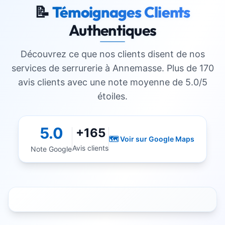
📝
Témoignages Clients
Authentiques
Découvrez ce que nos clients disent de nos
services de serrurerie à
Annemasse
. Plus de 170
avis clients avec une note moyenne de 5.0/5
étoiles.
5.0
+165
🗺️ Voir sur Google Maps
Avis clients
Note Google