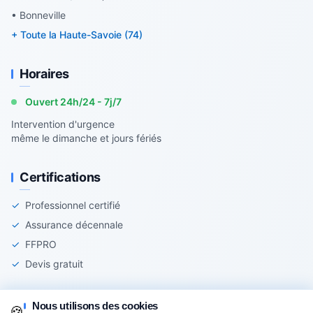
• Bonneville
+ Toute la Haute-Savoie (74)
Horaires
Ouvert 24h/24 - 7j/7
Intervention d'urgence
même le dimanche et jours fériés
Certifications
✓
Professionnel certifié
✓
Assurance décennale
✓
FFPRO
✓
Devis gratuit
Nous utilisons des cookies
🍪