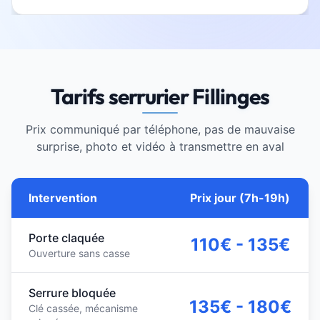
Tarifs serrurier Fillinges
Prix communiqué par téléphone, pas de mauvaise
surprise, photo et vidéo à transmettre en aval
Intervention
Prix jour (7h-19h)
Porte claquée
110€ - 135€
Ouverture sans casse
Serrure bloquée
135€ - 180€
Clé cassée, mécanisme