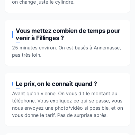
on change juste le cylindre.
Vous mettez combien de temps pour
venir à Fillinges ?
25 minutes environ. On est basés à
Annemasse
,
pas très loin.
Le prix, on le connaît quand ?
Avant qu'on vienne. On vous dit le montant au
téléphone. Vous expliquez ce qui se passe, vous
nous envoyez une photo/vidéo si possible, et on
vous donne le tarif. Pas de surprise après.