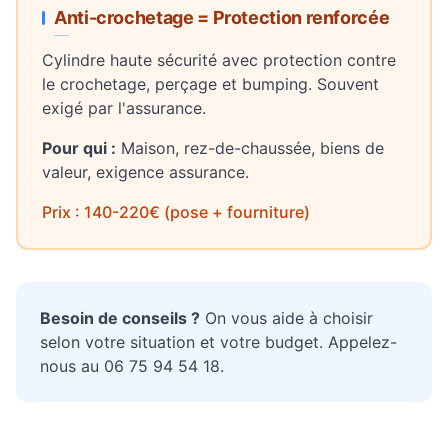
Anti-crochetage = Protection renforcée
Cylindre haute sécurité avec protection contre
le crochetage, perçage et bumping. Souvent
exigé par l'assurance.
Pour qui :
Maison, rez-de-chaussée, biens de
valeur, exigence assurance.
Prix : 140-220€ (pose + fourniture)
Besoin de conseils ?
On vous aide à choisir
selon votre situation et votre budget. Appelez-
nous au 06 75 94 54 18.