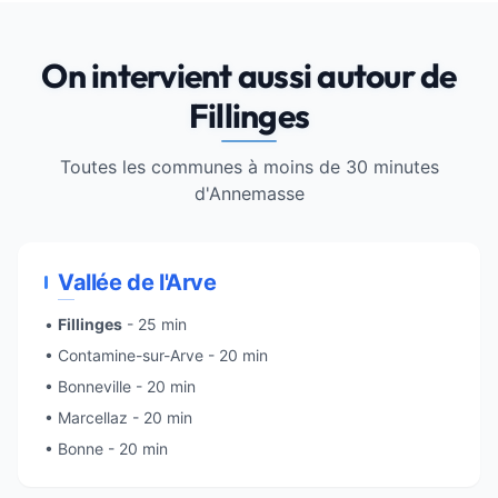
On intervient aussi autour de
Fillinges
Toutes les communes à moins de 30 minutes
d'
Annemasse
Vallée de l'Arve
•
Fillinges
- 25 min
•
Contamine-sur-Arve
- 20 min
•
Bonneville
- 20 min
• Marcellaz - 20 min
• Bonne - 20 min