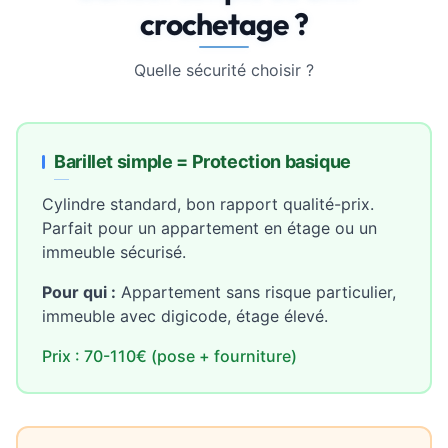
crochetage ?
Quelle sécurité choisir ?
Barillet simple = Protection basique
Cylindre standard, bon rapport qualité-prix.
Parfait pour un appartement en étage ou un
immeuble sécurisé.
Pour qui :
Appartement sans risque particulier,
immeuble avec digicode, étage élevé.
Prix : 70-110€ (pose + fourniture)