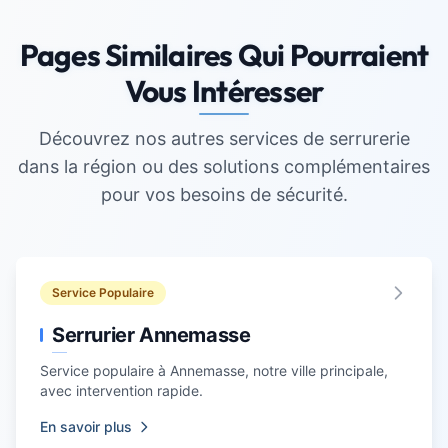
Pages Similaires Qui Pourraient
Vous Intéresser
Découvrez nos autres services de
serrurerie
dans la région ou des solutions complémentaires
pour vos besoins de sécurité.
Service Populaire
Serrurier Annemasse
Service populaire à
Annemasse
, notre ville principale,
avec intervention rapide.
En savoir plus