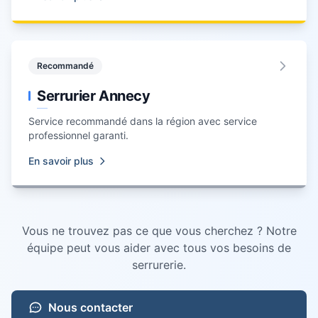
Recommandé
Serrurier Annecy
Service recommandé dans la région avec service
professionnel garanti.
En savoir plus
Vous ne trouvez pas ce que vous cherchez ? Notre
équipe peut vous aider avec tous vos besoins de
serrurerie
.
Nous contacter