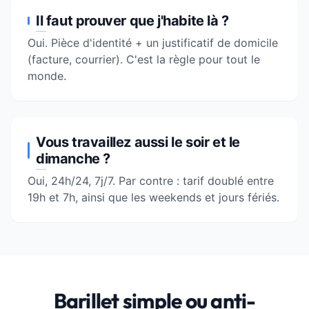
Il faut prouver que j'habite là ?
Oui. Pièce d'identité + un justificatif de domicile
(facture, courrier). C'est la règle pour tout le
monde.
Vous travaillez aussi le soir et le
dimanche ?
Oui, 24h/24, 7j/7. Par contre : tarif doublé entre
19h et 7h, ainsi que les weekends et jours fériés.
Barillet simple ou anti-