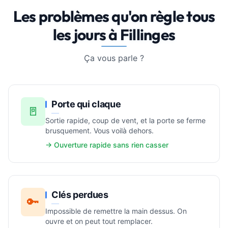
Les problèmes qu'on règle tous
les jours à Fillinges
Ça vous parle ?
Porte qui claque
🚪
Sortie rapide, coup de vent, et la porte se ferme
brusquement. Vous voilà dehors.
→ Ouverture rapide sans rien casser
Clés perdues
🔑
Impossible de remettre la main dessus. On
ouvre et on peut tout remplacer.