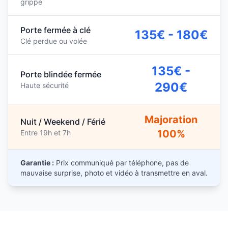
grippé
Porte fermée à clé
135€ - 180€
Clé perdue ou volée
135€ -
Porte blindée fermée
290€
Haute sécurité
Majoration
Nuit / Weekend / Férié
100%
Entre 19h et 7h
Garantie :
Prix communiqué par téléphone, pas de
mauvaise surprise, photo et vidéo à transmettre en aval.