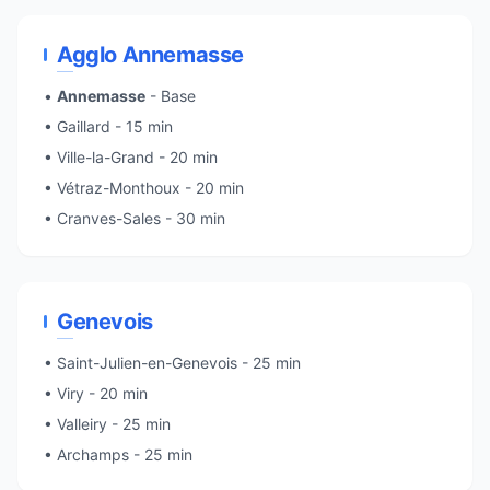
Agglo Annemasse
•
Annemasse
- Base
•
Gaillard
- 15 min
•
Ville-la-Grand
- 20 min
•
Vétraz-Monthoux
- 20 min
•
Cranves-Sales
- 30 min
Genevois
•
Saint-Julien-en-Genevois
- 25 min
•
Viry
- 20 min
•
Valleiry
- 25 min
• Archamps - 25 min