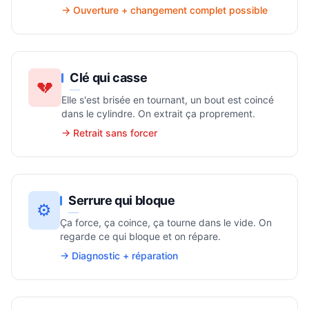
→ Ouverture + changement complet possible
Clé qui casse
💔
Elle s'est brisée en tournant, un bout est coincé
dans le cylindre. On extrait ça proprement.
→ Retrait sans forcer
Serrure qui bloque
⚙️
Ça force, ça coince, ça tourne dans le vide. On
regarde ce qui bloque et on répare.
→ Diagnostic + réparation