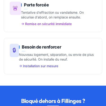
Porte forcée
🚨
Tentative d'effraction ou vandalisme. On
sécurise d'abord, on remplace ensuite.
→ Remise en sécurité immédiate
Besoin de renforcer
🔒
Nouveau logement, séparation, ou envie de plus
de sécurité. On installe du neuf.
→ Installation sur mesure
Bloqué dehors à Fillinges ?