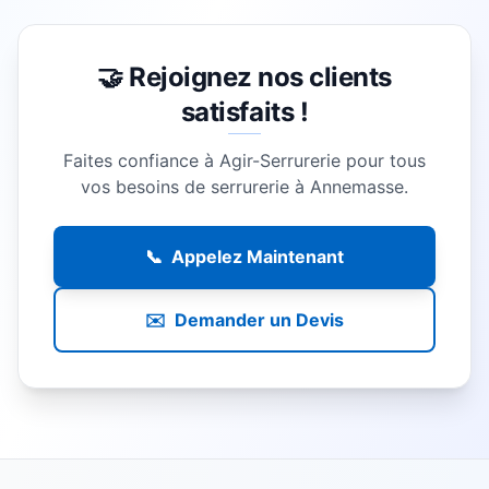
🤝 Rejoignez nos clients
satisfaits !
Faites confiance à Agir-Serrurerie pour tous
vos besoins de serrurerie à
Annemasse
.
📞
Appelez Maintenant
✉️
Demander un Devis