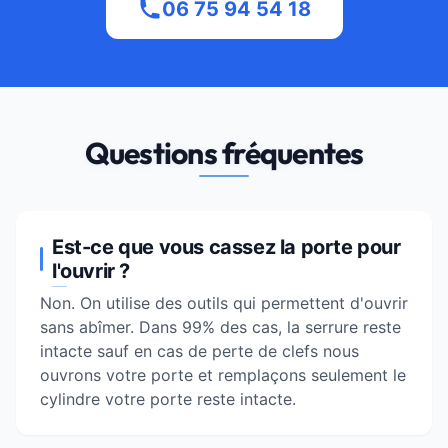
06 75 94 54 18
Questions fréquentes
Est-ce que vous cassez la porte pour
l'ouvrir ?
Non. On utilise des outils qui permettent d'ouvrir
sans abîmer. Dans 99% des cas, la serrure reste
intacte sauf en cas de perte de clefs nous
ouvrons votre porte et remplaçons seulement le
cylindre votre porte reste intacte.