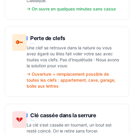
Classique.
→ On ouvre en quelques minutes sans casse
Perte de clefs
🔑
Une clef se retrouve dans la nature ou vous
avez égaré ou êtes fait voler votre sac avec
toutes vos clefs. Pas d'inquiétude : Nous avons
la solution pour vous:
→ Ouverture + remplacement possible de
toutes les clefs : appartement, cave, garage,
boite aux lettres
Clé cassée dans la serrure
💔
La clé s'est cassée en tournant, un bout est
resté coincé. On le retire sans forcer.