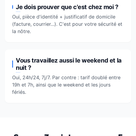
Je dois prouver que c'est chez moi ?
Oui, pièce d'identité + justificatif de domicile
(facture, courrier...). C'est pour votre sécurité et
la nôtre.
Vous travaillez aussi le weekend et la
nuit ?
Oui, 24h/24, 7j/7. Par contre : tarif doublé entre
19h et 7h, ainsi que le weekend et les jours
fériés.