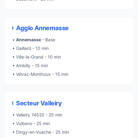
Agglo Annemasse
•
Annemasse
- Base
•
Gaillard
- 10 min
•
Ville-la-Grand
- 10 min
• Ambilly - 15 min
•
Vétraz-Monthoux
- 15 min
Secteur Valleiry
•
Valleiry
74520 - 25 min
• Vulbens - 25 min
•
Dingy-en-Vuache
- 25 min