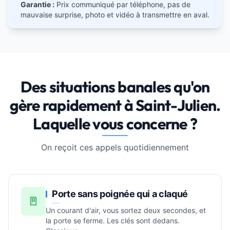
Garantie :
Prix communiqué par téléphone, pas de
mauvaise surprise, photo et vidéo à transmettre en aval.
Des situations banales qu'on
gère rapidement à Saint-Julien.
Laquelle vous concerne ?
On reçoit ces appels quotidiennement
Porte sans poignée qui a claqué
🚪
Un courant d'air, vous sortez deux secondes, et
la porte se ferme. Les clés sont dedans.