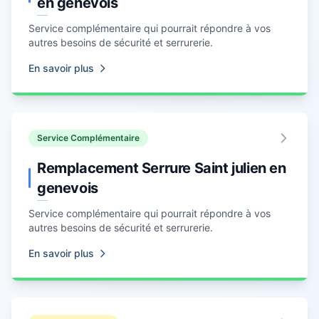
en genevois
Service complémentaire qui pourrait répondre à vos
autres besoins de sécurité et
serrurerie
.
En savoir plus
Service Complémentaire
Remplacement Serrure Saint julien en
genevois
Service complémentaire qui pourrait répondre à vos
autres besoins de sécurité et
serrurerie
.
En savoir plus