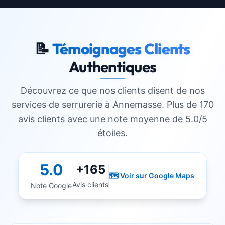
📝
Témoignages Clients
Authentiques
Découvrez ce que nos clients disent de nos
services de serrurerie à
Annemasse
. Plus de 170
avis clients avec une note moyenne de 5.0/5
étoiles.
5.0
+165
🗺️ Voir sur Google Maps
Avis clients
Note Google