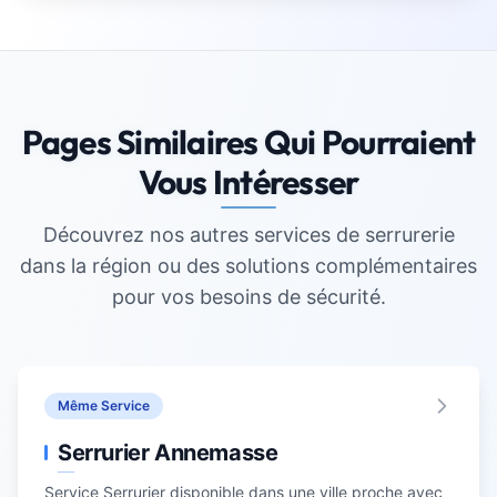
Pages Similaires Qui Pourraient
Vous Intéresser
Découvrez nos autres services de
serrurerie
dans la région ou des solutions complémentaires
pour vos besoins de sécurité.
Même Service
Serrurier Annemasse
Service
Serrurier
disponible dans une ville proche avec