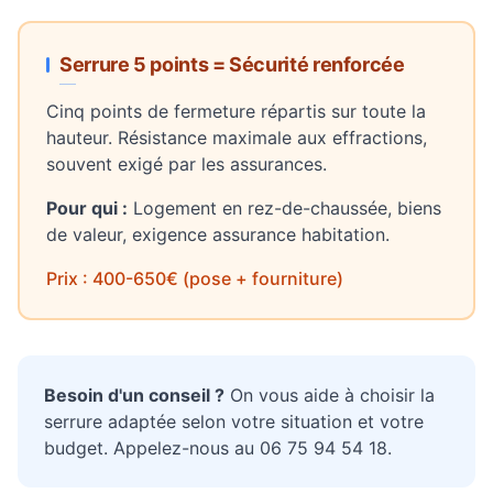
Serrure 5 points = Sécurité renforcée
Cinq points de fermeture répartis sur toute la
hauteur. Résistance maximale aux effractions,
souvent exigé par les assurances.
Pour qui :
Logement en rez-de-chaussée, biens
de valeur, exigence assurance habitation.
Prix : 400-650€ (pose + fourniture)
Besoin d'un conseil ?
On vous aide à choisir la
serrure adaptée selon votre situation et votre
budget. Appelez-nous au 06 75 94 54 18.