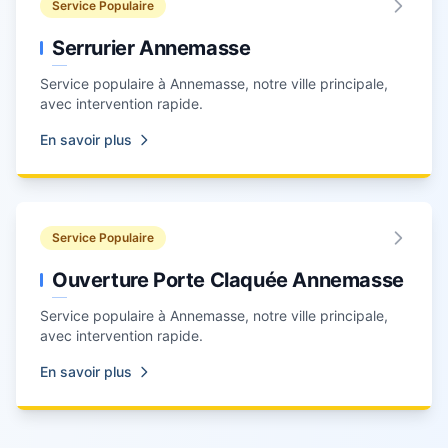
Service Populaire
Serrurier Annemasse
Service populaire à
Annemasse
, notre ville principale,
avec intervention rapide.
En savoir plus
Service Populaire
Ouverture Porte Claquée Annemasse
Service populaire à
Annemasse
, notre ville principale,
avec intervention rapide.
En savoir plus