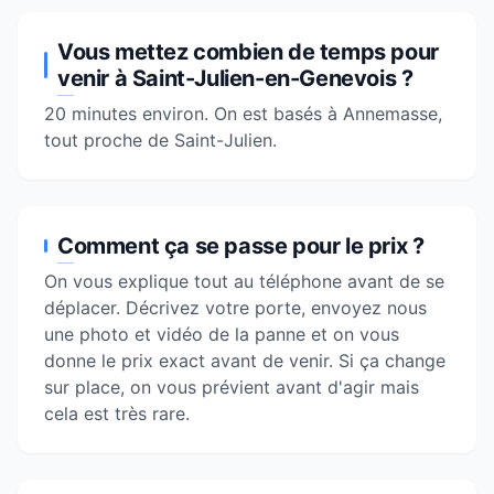
Vous mettez combien de temps pour
venir à Saint-Julien-en-Genevois ?
20 minutes environ. On est basés à
Annemasse
,
tout proche de Saint-Julien.
Comment ça se passe pour le prix ?
On vous explique tout au téléphone avant de se
déplacer. Décrivez votre porte, envoyez nous
une photo et vidéo de la panne et on vous
donne le prix exact avant de venir. Si ça change
sur place, on vous prévient avant d'agir mais
cela est très rare.