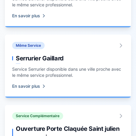
le même service professionnel.
En savoir plus
Même Service
Serrurier Gaillard
Service
Serrurier
disponible dans une ville proche avec
le même service professionnel.
En savoir plus
Service Complémentaire
Ouverture Porte Claquée Saint julien