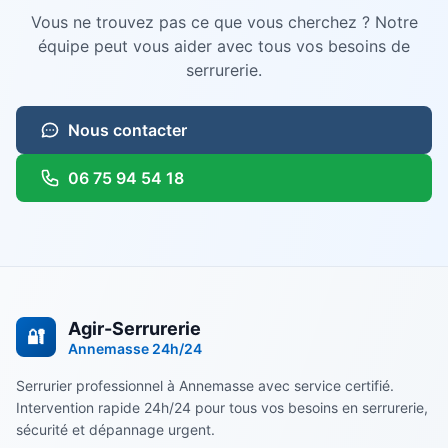
Vous ne trouvez pas ce que vous cherchez ? Notre
équipe peut vous aider avec tous vos besoins de
serrurerie
.
Nous contacter
06 75 94 54 18
Agir-Serrurerie
🔐
Annemasse
24h/24
Serrurier professionnel à Annemasse avec service certifié.
Intervention rapide 24h/24 pour tous vos besoins en serrurerie,
sécurité et dépannage urgent.