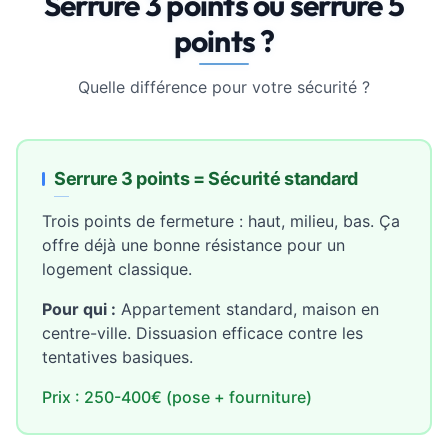
Serrure 3 points ou serrure 5
points ?
Quelle différence pour votre sécurité ?
Serrure 3 points = Sécurité standard
Trois points de fermeture : haut, milieu, bas. Ça
offre déjà une bonne résistance pour un
logement classique.
Pour qui :
Appartement standard, maison en
centre-ville. Dissuasion efficace contre les
tentatives basiques.
Prix : 250-400€ (pose + fourniture)