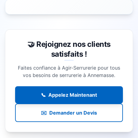
🤝 Rejoignez nos clients
satisfaits !
Faites confiance à Agir-Serrurerie pour tous
vos besoins de serrurerie à
Annemasse
.
📞
Appelez Maintenant
✉️
Demander un Devis