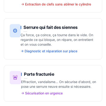
→ Extraction de clefs sans abîmer le cylindre
Serrure qui fait des siennes
⚙️
Ça force, ça coince, ça tourne dans le vide. On
regarde ce qui bloque, on répare, on entretient
et on vous conseille.
→ Diagnostic et réparation sur place
Porte fracturée
🚨
Effraction, vandalisme... On sécurise d'abord, on
pose une serrure neuve ensuite si nécessaire.
→ Sécurisation en urgence