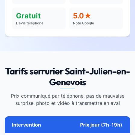
Gratuit
5.0★
Devis téléphone
Note Google
Tarifs serrurier Saint-Julien-en-
Genevois
Prix communiqué par téléphone, pas de mauvaise
surprise, photo et vidéo à transmettre en aval
Intervention
Prix jour (7h-19h)