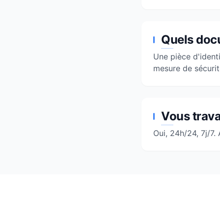
Quels doc
Une pièce d'identi
mesure de sécurit
Vous travai
Oui, 24h/24, 7j/7.