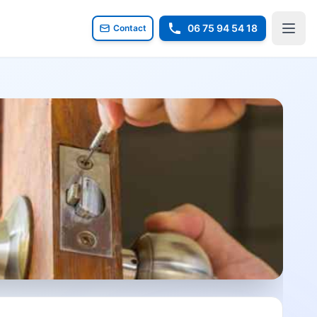
06 75 94 54 18
Contact