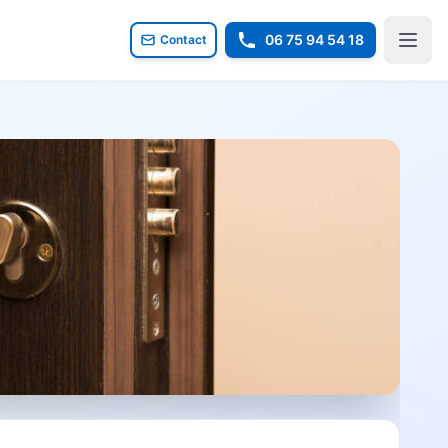
06 75 94 54 18
Contact