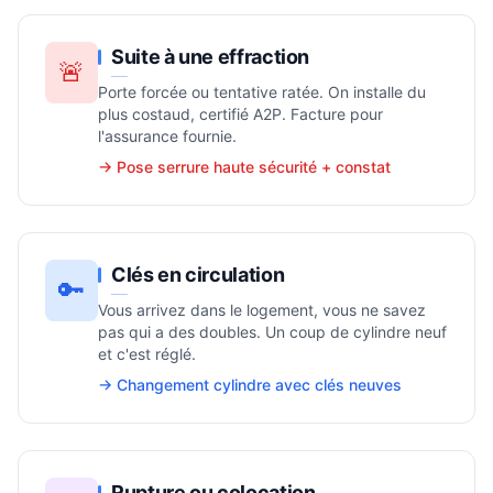
Suite à une effraction
🚨
Porte forcée ou tentative ratée. On installe du
plus costaud, certifié A2P. Facture pour
l'assurance fournie.
→
Pose serrure
haute sécurité + constat
Clés en circulation
🔑
Vous arrivez dans le logement, vous ne savez
pas qui a des doubles. Un coup de cylindre neuf
et c'est réglé.
→ Changement cylindre avec clés neuves
Rupture ou colocation