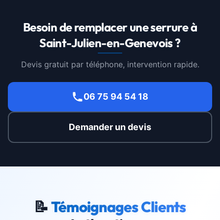
Besoin de remplacer une serrure à
Saint-Julien-en-Genevois ?
Devis gratuit par téléphone, intervention rapide.
06 75 94 54 18
Demander un devis
📝
Témoignages Clients