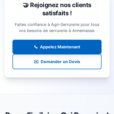
🤝 Rejoignez nos clients
satisfaits !
Faites confiance à Agir-Serrurerie pour tous
vos besoins de serrurerie à
Annemasse
.
📞
Appelez Maintenant
✉️
Demander un Devis