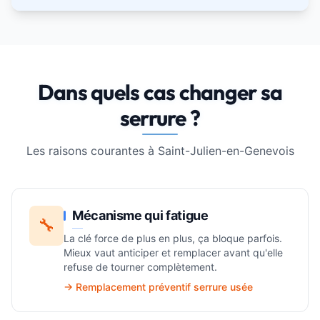
Dans quels cas changer sa
serrure ?
Les raisons courantes à Saint-Julien-en-Genevois
Mécanisme qui fatigue
🔧
La clé force de plus en plus, ça bloque parfois.
Mieux vaut anticiper et remplacer avant qu'elle
refuse de tourner complètement.
→ Remplacement préventif serrure usée