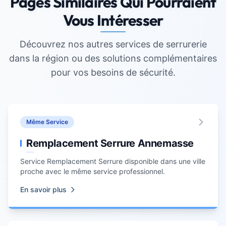
Pages Similaires Qui Pourraient
Vous Intéresser
Découvrez nos autres services de serrurerie
dans la région ou des solutions complémentaires
pour vos besoins de sécurité.
Même Service
Remplacement Serrure Annemasse
Service
Remplacement Serrure
disponible dans une ville
proche avec le même service professionnel.
En savoir plus