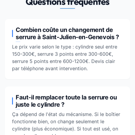
Questions fréquentes
Combien coûte un changement de
serrure à Saint-Julien-en-Genevois ?
Le prix varie selon le type : cylindre seul entre
150-300€, serrure 3 points entre 300-600€,
serrure 5 points entre 600-1200€. Devis clair
par téléphone avant intervention.
Faut-il remplacer toute la serrure ou
juste le cylindre ?
Ça dépend de l'état du mécanisme. Si le boîtier
fonctionne bien, on change seulement le
cylindre (plus économique). Si tout est usé, on