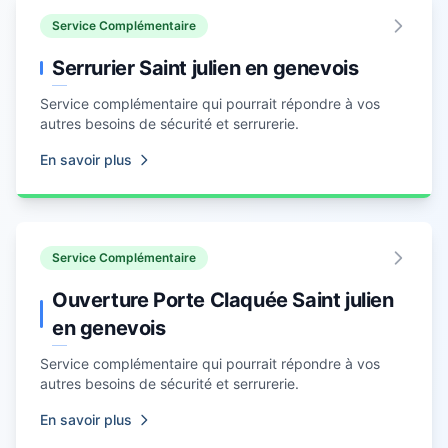
Service Complémentaire
Serrurier Saint julien en genevois
Service complémentaire qui pourrait répondre à vos
autres besoins de sécurité et serrurerie.
En savoir plus
Service Complémentaire
Ouverture Porte Claquée Saint julien
en genevois
Service complémentaire qui pourrait répondre à vos
autres besoins de sécurité et serrurerie.
En savoir plus