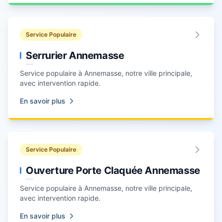
Service Populaire
Serrurier Annemasse
Service populaire à
Annemasse
, notre ville principale,
avec intervention rapide.
En savoir plus
Service Populaire
Ouverture Porte Claquée Annemasse
Service populaire à
Annemasse
, notre ville principale,
avec intervention rapide.
En savoir plus