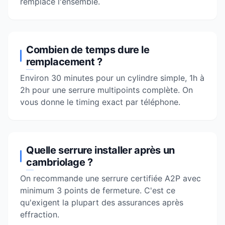
remplace l'ensemble.
Combien de temps dure le
remplacement ?
Environ 30 minutes pour un cylindre simple, 1h à
2h pour une serrure multipoints complète. On
vous donne le timing exact par téléphone.
Quelle serrure installer après un
cambriolage ?
On recommande une serrure certifiée A2P avec
minimum 3 points de fermeture. C'est ce
qu'exigent la plupart des assurances après
effraction.