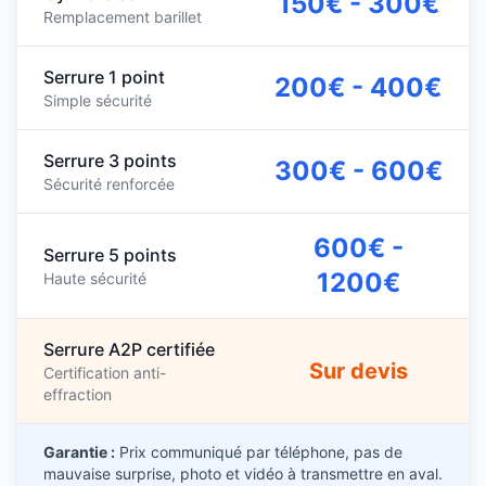
150€ - 300€
Remplacement barillet
Serrure 1 point
200€ - 400€
Simple sécurité
Serrure 3 points
300€ - 600€
Sécurité renforcée
600€ -
Serrure 5 points
1200€
Haute sécurité
Serrure A2P certifiée
Sur devis
Certification anti-
effraction
Garantie :
Prix communiqué par téléphone, pas de
mauvaise surprise, photo et vidéo à transmettre en aval.