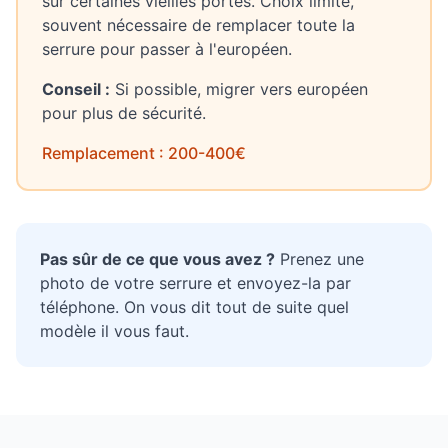
sur certaines vieilles portes. Choix limité,
souvent nécessaire de remplacer toute la
serrure pour passer à l'européen.
Conseil :
Si possible, migrer vers européen
pour plus de sécurité.
Remplacement : 200-400€
Pas sûr de ce que vous avez ?
Prenez une
photo de votre serrure et envoyez-la par
téléphone. On vous dit tout de suite quel
modèle il vous faut.