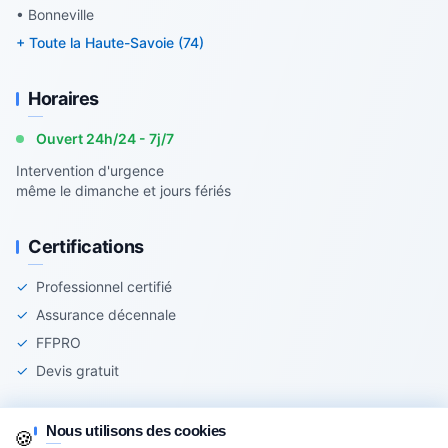
• Bonneville
+ Toute la Haute-Savoie (74)
Horaires
Ouvert 24h/24 - 7j/7
Intervention d'urgence
même le dimanche et jours fériés
Certifications
✓
Professionnel certifié
✓
Assurance décennale
✓
FFPRO
✓
Devis gratuit
Nous utilisons des cookies
🍪