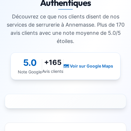
Authentiques
Découvrez ce que nos clients disent de nos
services de serrurerie à
Annemasse
. Plus de 170
avis clients avec une note moyenne de 5.0/5
étoiles.
5.0
+165
🗺️ Voir sur Google Maps
Avis clients
Note Google