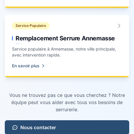
Service Populaire
Remplacement Serrure Annemasse
Service populaire à
Annemasse
, notre ville principale,
avec intervention rapide.
En savoir plus
Vous ne trouvez pas ce que vous cherchez ? Notre
équipe peut vous aider avec tous vos besoins de
serrurerie.
Nous contacter