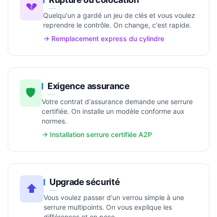
💔
Quelqu'un a gardé un jeu de clés et vous voulez
reprendre le contrôle. On change, c'est rapide.
→ Remplacement express du cylindre
Exigence assurance
🛡️
Votre contrat d'assurance demande une serrure
certifiée. On installe un modèle conforme aux
normes.
→ Installation serrure certifiée A2P
Upgrade sécurité
⬆️
Vous voulez passer d'un verrou simple à une
serrure multipoints. On vous explique les
différences et on pose.