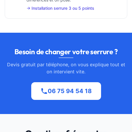
→ Installation serrure 3 ou 5 points
Besoin de changer votre serrure ?
Devis gratuit par téléphone, on vous explique tout et
on intervient vite.
06 75 94 54 18