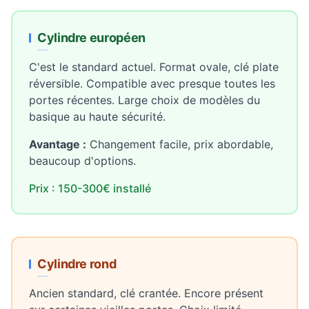
Cylindre européen
C'est le standard actuel. Format ovale, clé plate
réversible. Compatible avec presque toutes les
portes récentes. Large choix de modèles du
basique au haute sécurité.
Avantage :
Changement facile, prix abordable,
beaucoup d'options.
Prix : 150-300€ installé
Cylindre rond
Ancien standard, clé crantée. Encore présent