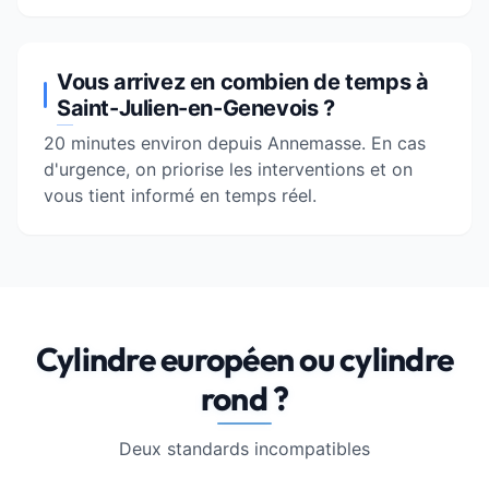
Vous arrivez en combien de temps à
Saint-Julien-en-Genevois ?
20 minutes environ depuis
Annemasse
. En cas
d'urgence, on priorise les interventions et on
vous tient informé en temps réel.
Cylindre européen ou cylindre
rond ?
Deux standards incompatibles