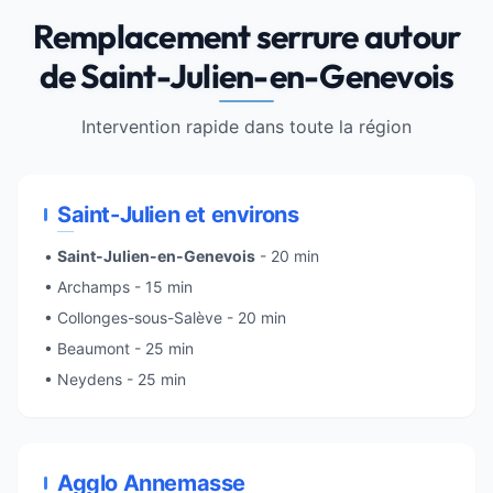
Remplacement serrure autour
de Saint-Julien-en-Genevois
Intervention rapide dans toute la région
Saint-Julien et environs
•
Saint-Julien-en-Genevois
- 20 min
• Archamps - 15 min
• Collonges-sous-Salève - 20 min
• Beaumont - 25 min
• Neydens - 25 min
Agglo Annemasse