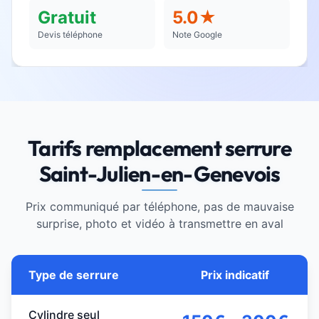
Gratuit
5.0★
Devis téléphone
Note Google
Tarifs remplacement serrure
Saint-Julien-en-Genevois
Prix communiqué par téléphone, pas de mauvaise
surprise, photo et vidéo à transmettre en aval
Type de serrure
Prix indicatif
Cylindre seul